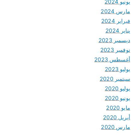
يونيو 2024
مارس 2024
فبراير 2024
يناير 2024
ديسمبر 2023
نوفمبر 2023
أغسطس 2023
يوليو 2023
سبتمبر 2020
يوليو 2020
يونيو 2020
مايو 2020
أبريل 2020
مارس 2020