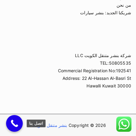
من نحن
شريكنا الجديد:
بنشر سيارات
شركة بنشر متنقل الكويت LLC
TEL:50805535
Commercial Registration No:192541
Address: 22 Al-Hassan Al-Basri St
Hawalli Kuwait 30000
اتصل بنا
Copyright © 2026
بنشر متنقل الكويت
.