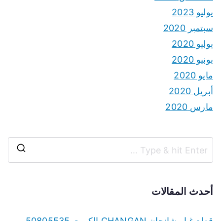
يوليو 2023
سبتمبر 2020
يوليو 2020
يونيو 2020
مايو 2020
أبريل 2020
مارس 2020
S
e
a
أحدث المقالات
r
c
قطع غيار شانجان CHANGAN الكويت 50805535