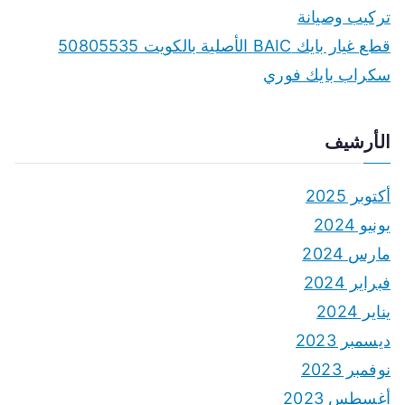
تركيب وصيانة
قطع غيار بايك BAIC الأصلية بالكويت 50805535
سكراب بايك فوري
الأرشيف
أكتوبر 2025
يونيو 2024
مارس 2024
فبراير 2024
يناير 2024
ديسمبر 2023
نوفمبر 2023
أغسطس 2023