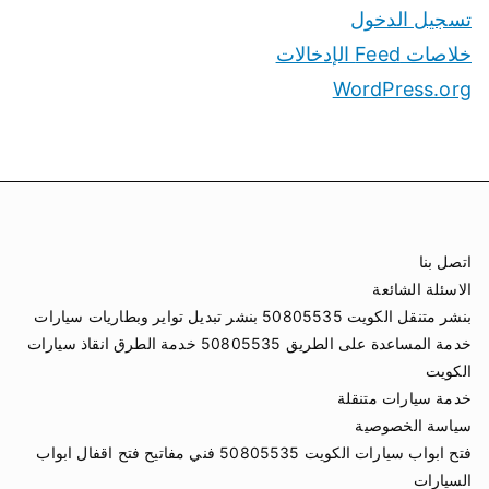
تسجيل الدخول
خلاصات Feed الإدخالات
WordPress.org
اتصل بنا
الاسئلة الشائعة
بنشر متنقل الكويت 50805535 بنشر تبديل تواير وبطاريات سيارات
خدمة المساعدة على الطريق 50805535 خدمة الطرق انقاذ سيارات
الكويت
خدمة سيارات متنقلة
سياسة الخصوصية
فتح ابواب سيارات الكويت 50805535 فني مفاتيح فتح اقفال ابواب
السيارات