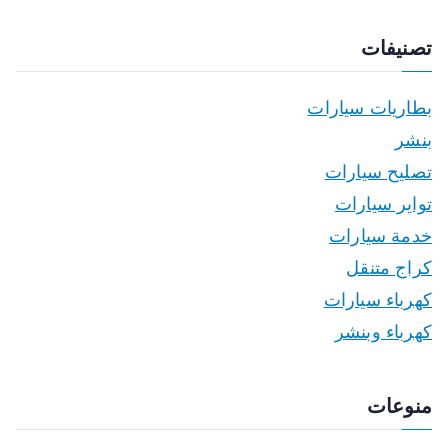
تصنيفات
بطاريات سيارات
بنشر
تصليح سيارات
تواير سيارات
خدمة سيارات
كراج متنقل
كهرباء سيارات
كهرباء وبنشر
منوعات