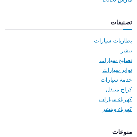
تصنيفات
بطاريات سيارات
بنشر
تصليح سيارات
تواير سيارات
خدمة سيارات
كراج متنقل
كهرباء سيارات
كهرباء وبنشر
منوعات