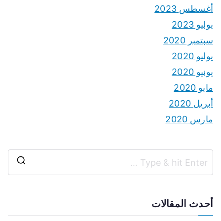
أغسطس 2023
يوليو 2023
سبتمبر 2020
يوليو 2020
يونيو 2020
مايو 2020
أبريل 2020
مارس 2020
S
e
a
أحدث المقالات
r