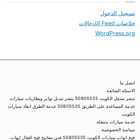
تسجيل الدخول
خلاصات Feed الإدخالات
WordPress.org
اتصل بنا
الاسئلة الشائعة
بنشر متنقل الكويت 50805535 بنشر تبديل تواير وبطاريات سيارات
خدمة المساعدة على الطريق 50805535 خدمة الطرق انقاذ سيارات
الكويت
خدمة سيارات متنقلة
سياسة الخصوصية
فتح ابواب سيارات الكويت 50805535 فني مفاتيح فتح اقفال ابواب