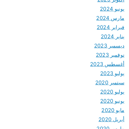
يونيو 2024
مارس 2024
فبراير 2024
يناير 2024
ديسمبر 2023
نوفمبر 2023
أغسطس 2023
يوليو 2023
سبتمبر 2020
يوليو 2020
يونيو 2020
مايو 2020
أبريل 2020
مارس 2020