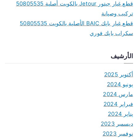
قطع غيار جيتور Jetour بالكويت أصلية 50805535
تركيب وصيانة
قطع غيار بايك BAIC الأصلية بالكويت 50805535
سكراب بايك فوري
الأرشيف
أكتوبر 2025
يونيو 2024
مارس 2024
فبراير 2024
يناير 2024
ديسمبر 2023
نوفمبر 2023