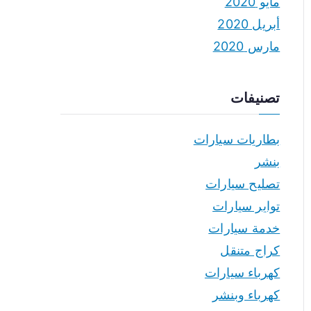
مايو 2020
أبريل 2020
مارس 2020
تصنيفات
بطاريات سيارات
بنشر
تصليح سيارات
تواير سيارات
خدمة سيارات
كراج متنقل
كهرباء سيارات
كهرباء وبنشر