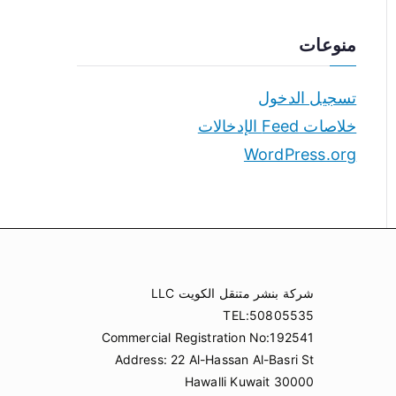
منوعات
تسجيل الدخول
خلاصات Feed الإدخالات
WordPress.org
شركة بنشر متنقل الكويت LLC
TEL:50805535
Commercial Registration No:192541
Address: 22 Al-Hassan Al-Basri St
Hawalli Kuwait 30000