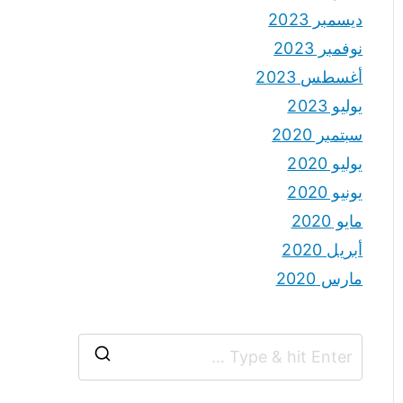
ديسمبر 2023
نوفمبر 2023
أغسطس 2023
يوليو 2023
سبتمبر 2020
يوليو 2020
يونيو 2020
مايو 2020
أبريل 2020
مارس 2020
S
e