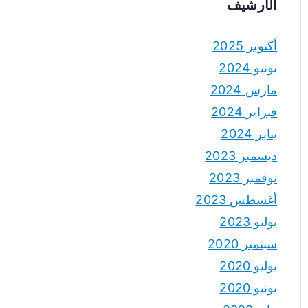
الأرشيف
أكتوبر 2025
يونيو 2024
مارس 2024
فبراير 2024
يناير 2024
ديسمبر 2023
نوفمبر 2023
أغسطس 2023
يوليو 2023
سبتمبر 2020
يوليو 2020
يونيو 2020