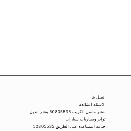
اتصل بنا
الاسئلة الشائعة
بنشر متنقل الكويت 50805535 بنشر تبديل
تواير وبطاريات سيارات
خدمة المساعدة على الطريق 50805535