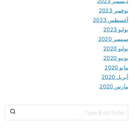
ديسمبر 2023
نوفمبر 2023
أغسطس 2023
يوليو 2023
سبتمبر 2020
يوليو 2020
يونيو 2020
مايو 2020
أبريل 2020
مارس 2020
S
e