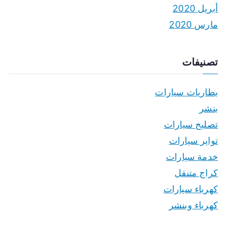
أبريل 2020
مارس 2020
تصنيفات
بطاريات سيارات
بنشر
تصليح سيارات
تواير سيارات
خدمة سيارات
كراج متنقل
كهرباء سيارات
كهرباء وبنشر