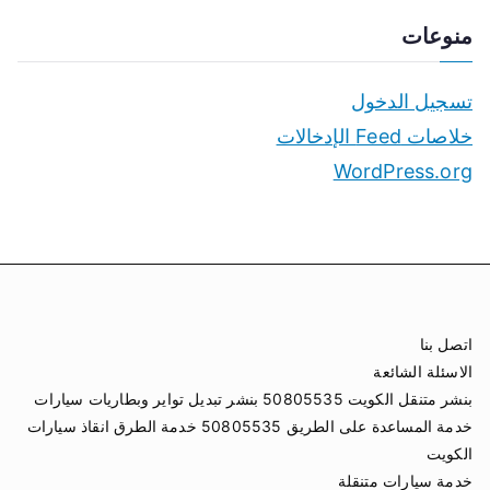
منوعات
تسجيل الدخول
خلاصات Feed الإدخالات
WordPress.org
اتصل بنا
الاسئلة الشائعة
بنشر متنقل الكويت 50805535 بنشر تبديل تواير وبطاريات سيارات
خدمة المساعدة على الطريق 50805535 خدمة الطرق انقاذ سيارات
الكويت
خدمة سيارات متنقلة