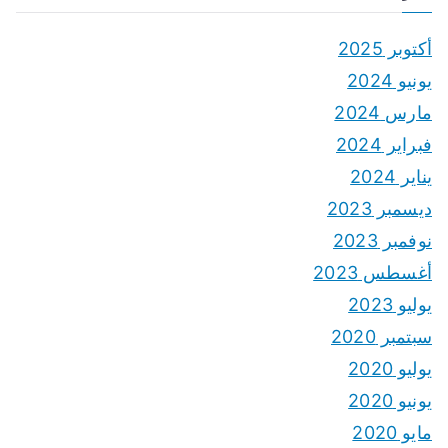
أكتوبر 2025
يونيو 2024
مارس 2024
فبراير 2024
يناير 2024
ديسمبر 2023
نوفمبر 2023
أغسطس 2023
يوليو 2023
سبتمبر 2020
يوليو 2020
يونيو 2020
مايو 2020