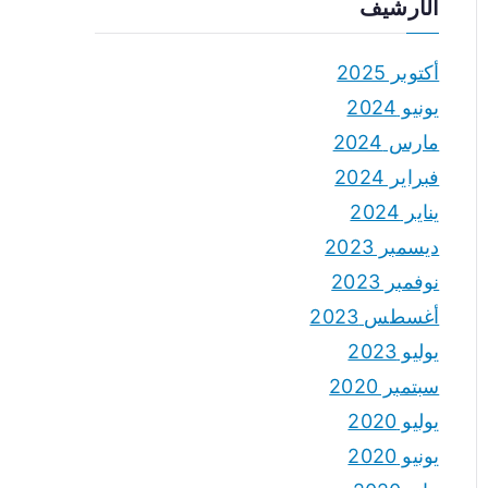
الأرشيف
أكتوبر 2025
يونيو 2024
مارس 2024
فبراير 2024
يناير 2024
ديسمبر 2023
نوفمبر 2023
أغسطس 2023
يوليو 2023
سبتمبر 2020
يوليو 2020
يونيو 2020