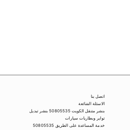
اتصل بنا
الاسئلة الشائعة
بنشر متنقل الكويت 50805535 بنشر تبديل
تواير وبطاريات سيارات
خدمة المساعدة على الطريق 50805535