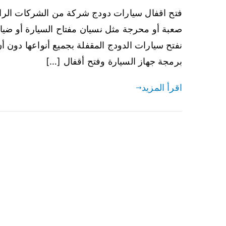
فتح اقفال سيارات دودج شركة من الشركات الرائ
صعبة أو محرجة مثل نسيان مفتاح السيارة أو ضيا
نفتح سيارات الدودج المقفلة بجميع أنواعها دون 
برمجة جهاز السيارة وفتح أقفال […]
اقرأ المزيد