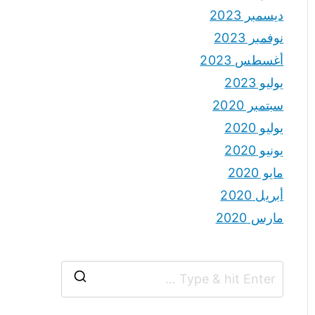
ديسمبر 2023
نوفمبر 2023
أغسطس 2023
يوليو 2023
سبتمبر 2020
يوليو 2020
يونيو 2020
مايو 2020
أبريل 2020
مارس 2020
S
e