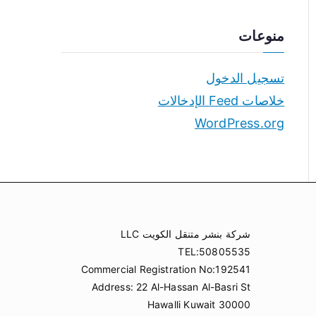
منوعات
تسجيل الدخول
خلاصات Feed الإدخالات
WordPress.org
شركة بنشر متنقل الكويت LLC
TEL:50805535
Commercial Registration No:192541
Address: 22 Al-Hassan Al-Basri St
Hawalli Kuwait 30000