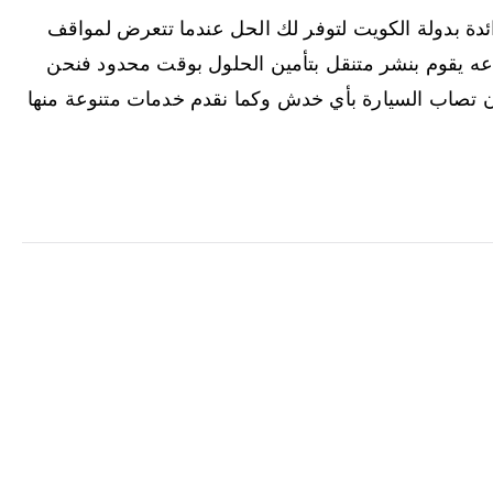
دة بدولة الكويت لتوفر لك الحل عندما تتعرض لمواقف
عه يقوم بنشر متنقل بتأمين الحلول بوقت محدود فنحن
أن تصاب السيارة بأي خدش وكما نقدم خدمات متنوعة منها