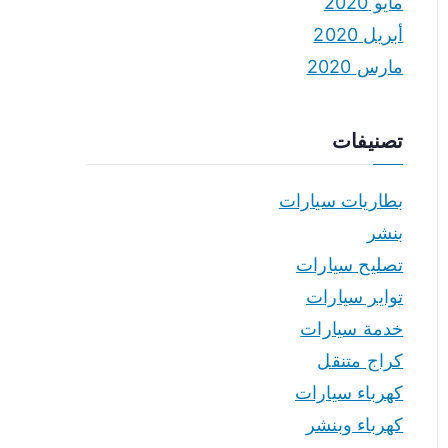
مايو 2020
أبريل 2020
مارس 2020
تصنيفات
بطاريات سيارات
بنشر
تصليح سيارات
تواير سيارات
خدمة سيارات
كراج متنقل
كهرباء سيارات
كهرباء وبنشر