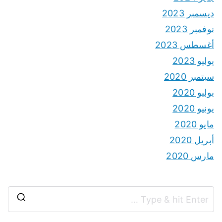
ديسمبر 2023
نوفمبر 2023
أغسطس 2023
يوليو 2023
سبتمبر 2020
يوليو 2020
يونيو 2020
مايو 2020
أبريل 2020
مارس 2020
S