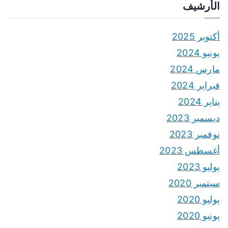
الأرشيف
أكتوبر 2025
يونيو 2024
مارس 2024
فبراير 2024
يناير 2024
ديسمبر 2023
نوفمبر 2023
أغسطس 2023
يوليو 2023
سبتمبر 2020
يوليو 2020
يونيو 2020