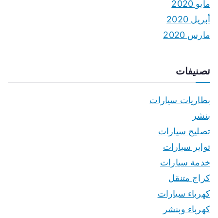
مايو 2020
أبريل 2020
مارس 2020
تصنيفات
بطاريات سيارات
بنشر
تصليح سيارات
تواير سيارات
خدمة سيارات
كراج متنقل
كهرباء سيارات
كهرباء وبنشر