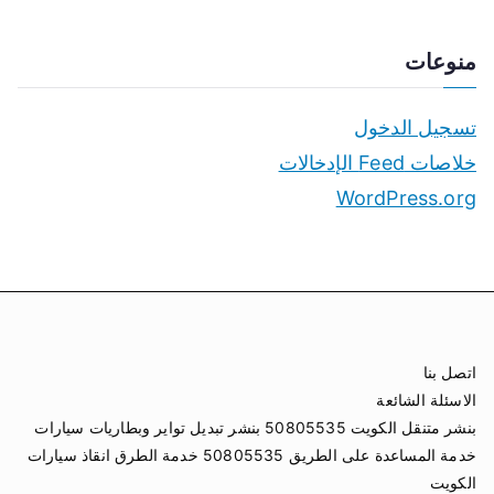
منوعات
تسجيل الدخول
خلاصات Feed الإدخالات
WordPress.org
اتصل بنا
الاسئلة الشائعة
بنشر متنقل الكويت 50805535 بنشر تبديل تواير وبطاريات سيارات
خدمة المساعدة على الطريق 50805535 خدمة الطرق انقاذ سيارات
الكويت