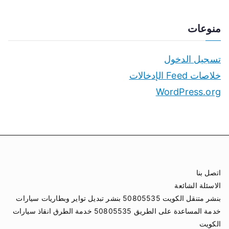
منوعات
تسجيل الدخول
خلاصات Feed الإدخالات
WordPress.org
اتصل بنا
الاسئلة الشائعة
بنشر متنقل الكويت 50805535 بنشر تبديل تواير وبطاريات سيارات
خدمة المساعدة على الطريق 50805535 خدمة الطرق انقاذ سيارات
الكويت