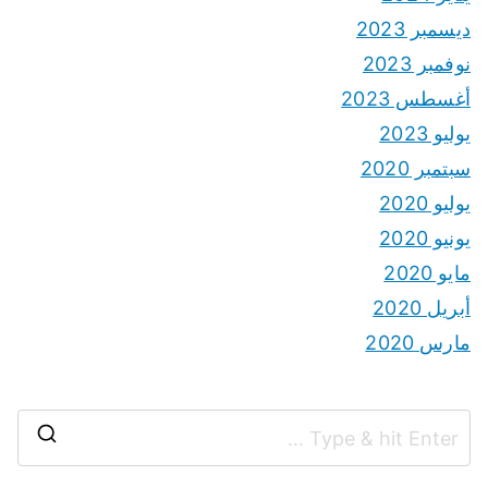
ديسمبر 2023
نوفمبر 2023
أغسطس 2023
يوليو 2023
سبتمبر 2020
يوليو 2020
يونيو 2020
مايو 2020
أبريل 2020
مارس 2020
S