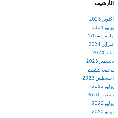
الأرشيف
أكتوبر 2025
يونيو 2024
مارس 2024
فبراير 2024
يناير 2024
ديسمبر 2023
نوفمبر 2023
أغسطس 2023
يوليو 2023
سبتمبر 2020
يوليو 2020
يونيو 2020