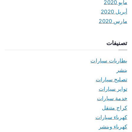
مايو 2020
أبريل 2020
مارس 2020
تصنيفات
بطاريات سيارات
بنشر
تصليح سيارات
تواير سيارات
خدمة سيارات
كراج متنقل
كهرباء سيارات
كهرباء وبنشر