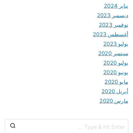
يناير 2024
ديسمبر 2023
نوفمبر 2023
أغسطس 2023
يوليو 2023
سبتمبر 2020
يوليو 2020
يونيو 2020
مايو 2020
أبريل 2020
مارس 2020
S