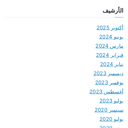
الأرشيف
أكتوبر 2025
يونيو 2024
مارس 2024
فبراير 2024
يناير 2024
ديسمبر 2023
نوفمبر 2023
أغسطس 2023
يوليو 2023
سبتمبر 2020
يوليو 2020