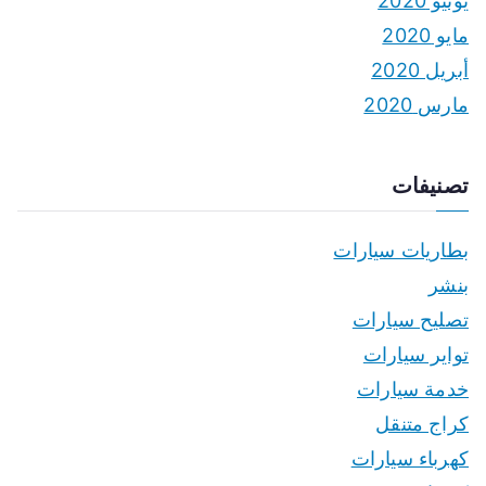
يونيو 2020
مايو 2020
أبريل 2020
مارس 2020
تصنيفات
بطاريات سيارات
بنشر
تصليح سيارات
تواير سيارات
خدمة سيارات
كراج متنقل
كهرباء سيارات