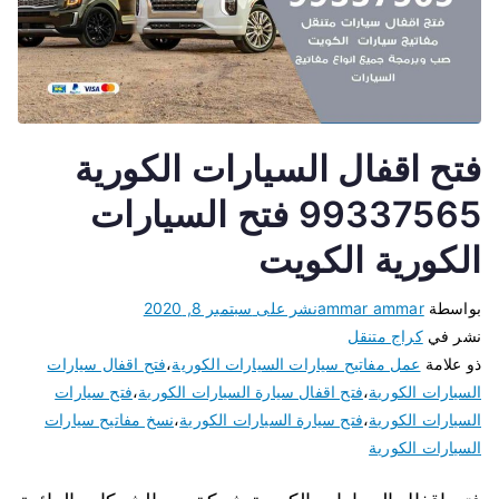
فتح اقفال السيارات الكورية
99337565 فتح السيارات
الكورية الكويت
بواسطة
ammar ammar
نشر على
سبتمبر 8, 2020
نشر في
كراج متنقل
ذو علامة
عمل مفاتيح سيارات السيارات الكورية
،
فتح اقفال سيارات
السيارات الكورية
،
فتح اقفال سيارة السيارات الكورية
،
فتح سيارات
السيارات الكورية
،
فتح سيارة السيارات الكورية
،
نسخ مفاتيح سيارات
السيارات الكورية