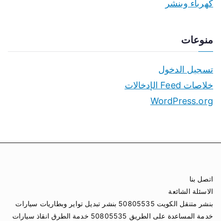
كهرباء وبنشر
منوعات
تسجيل الدخول
خلاصات Feed الإدخالات
WordPress.org
اتصل بنا
الاسئلة الشائعة
بنشر متنقل الكويت 50805535 بنشر تبديل تواير وبطاريات سيارات
خدمة المساعدة على الطريق 50805535 خدمة الطرق انقاذ سيارات