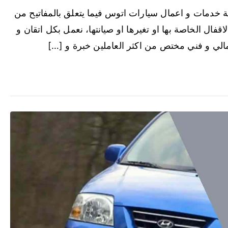
ة خدمات و اعمال سيارات اتوس فيما يتعلق بالمفاتيح من
اقفال الخاصة بها او تغيرها او صيانتها، نعمل بكل اتقان و
الي و فني مختص من اكثر العاملين خبرة و […]