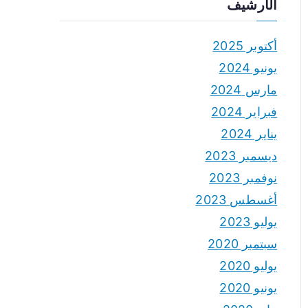
الأرشيف
أكتوبر 2025
يونيو 2024
مارس 2024
فبراير 2024
يناير 2024
ديسمبر 2023
نوفمبر 2023
أغسطس 2023
يوليو 2023
سبتمبر 2020
يوليو 2020
يونيو 2020