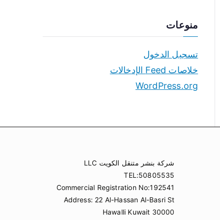
منوعات
تسجيل الدخول
خلاصات Feed الإدخالات
WordPress.org
شركة بنشر متنقل الكويت LLC
TEL:50805535
Commercial Registration No:192541
Address: 22 Al-Hassan Al-Basri St
Hawalli Kuwait 30000