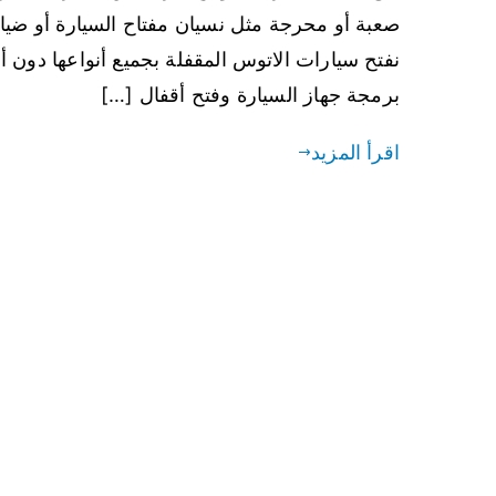
صعبة أو محرجة مثل نسيان مفتاح السيارة أو ضيا
نفتح سيارات الاتوس المقفلة بجميع أنواعها دون 
برمجة جهاز السيارة وفتح أقفال […]
اقرأ المزيد