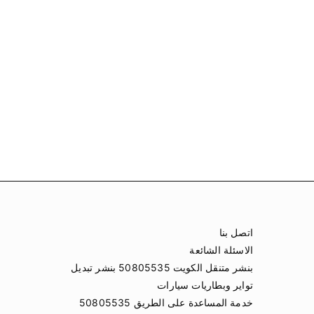
اتصل بنا
الاسئلة الشائعة
بنشر متنقل الكويت 50805535 بنشر تبديل
تواير وبطاريات سيارات
خدمة المساعدة على الطريق 50805535