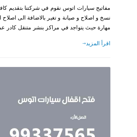
مفاتيح سيارات اتوس نقوم في شركتنا بتقديم كاف
نسخ و اصلاح و صيانة و تغير بالاضافة الى اصلاح ال
مهارة حيث يتواجد في مراكز بنشر متنقل كادر عم
اقرأ المزيد