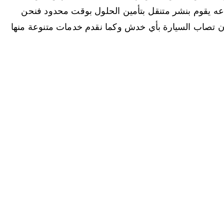
عه يقوم بنشر متنقل بتأمين الحلول بوقت محدود فنحن
أن تصاب السيارة بأي خدش وكما نقدم خدمات متنوعة منها