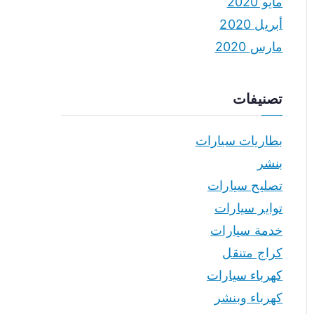
مايو 2020
أبريل 2020
مارس 2020
تصنيفات
بطاريات سيارات
بنشر
تصليح سيارات
تواير سيارات
خدمة سيارات
كراج متنقل
كهرباء سيارات
كهرباء وبنشر