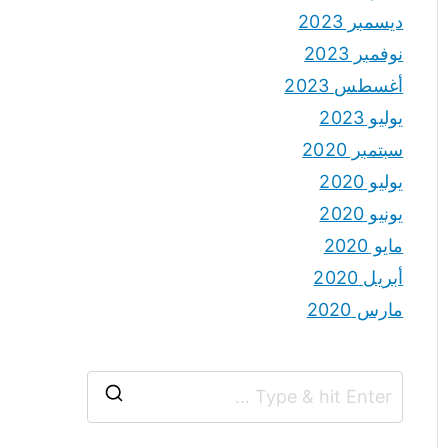
ديسمبر 2023
نوفمبر 2023
أغسطس 2023
يوليو 2023
سبتمبر 2020
يوليو 2020
يونيو 2020
مايو 2020
أبريل 2020
مارس 2020
S
e