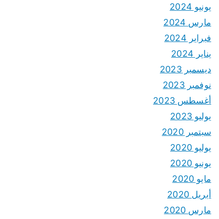
يونيو 2024
مارس 2024
فبراير 2024
يناير 2024
ديسمبر 2023
نوفمبر 2023
أغسطس 2023
يوليو 2023
سبتمبر 2020
يوليو 2020
يونيو 2020
مايو 2020
أبريل 2020
مارس 2020