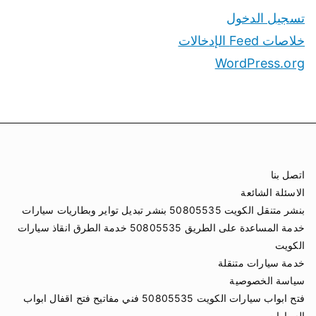
تسجيل الدخول
خلاصات Feed الإدخالات
WordPress.org
اتصل بنا
الاسئلة الشائعة
بنشر متنقل الكويت 50805535 بنشر تبديل تواير وبطاريات سيارات
خدمة المساعدة على الطريق 50805535 خدمة الطرق انقاذ سيارات
الكويت
خدمة سيارات متنقلة
سياسة الخصوصية
فتح ابواب سيارات الكويت 50805535 فني مفاتيح فتح اقفال ابواب
السيارات