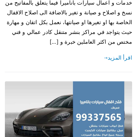
خدمات و اعمال سيارات باناميرا فيما يتعلق بالمفاتيح من
نسخ و اصلاح و صيانة و تغير بالاضافة الى اصلاح الاقفال
الخاصة بها او تغيرها او صيانتها، نعمل بكل اتقان و مهارة
حيث يتواجد في مراكز بنشر متنقل كادر عمالي و فني
مختص من اكثر العاملين خبرة و […]
اقرأ المزيد