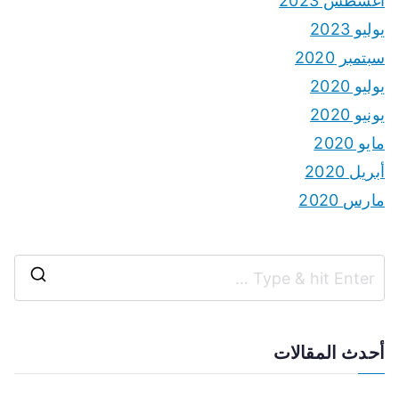
أغسطس 2023
يوليو 2023
سبتمبر 2020
يوليو 2020
يونيو 2020
مايو 2020
أبريل 2020
مارس 2020
S
e
a
أحدث المقالات
r