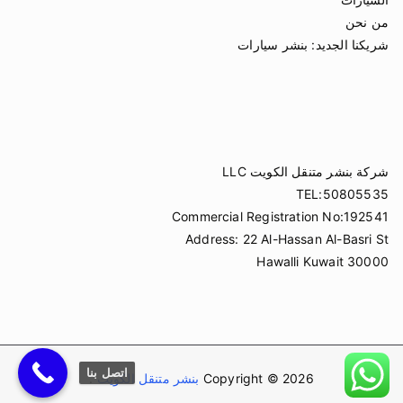
من نحن
شريكنا الجديد:
بنشر سيارات
شركة بنشر متنقل الكويت LLC
TEL:50805535
Commercial Registration No:192541
Address: 22 Al-Hassan Al-Basri St
Hawalli Kuwait 30000
اتصل بنا
Copyright © 2026
بنشر متنقل الكويت
.