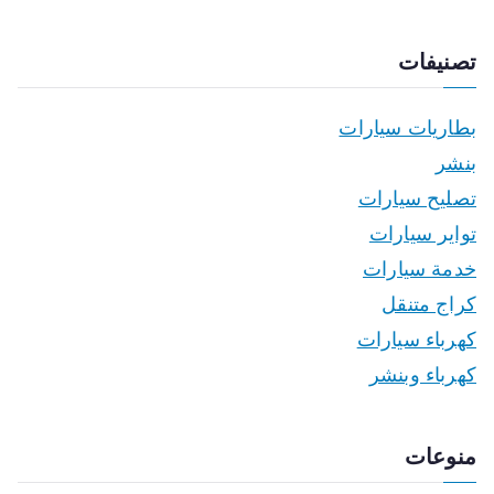
تصنيفات
بطاريات سيارات
بنشر
تصليح سيارات
تواير سيارات
خدمة سيارات
كراج متنقل
كهرباء سيارات
كهرباء وبنشر
منوعات