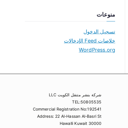
منوعات
تسجيل الدخول
خلاصات Feed الإدخالات
WordPress.org
شركة بنشر متنقل الكويت LLC
TEL:50805535
Commercial Registration No:192541
Address: 22 Al-Hassan Al-Basri St
Hawalli Kuwait 30000