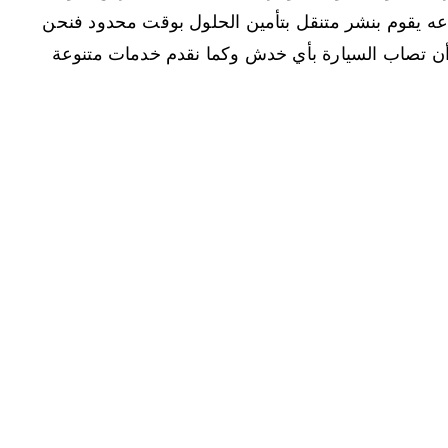
عه يقوم بنشر متنقل بتأمين الحلول بوقت محدود فنحن
 أن تصاب السيارة بأي خدش وكما نقدم خدمات متنوعة