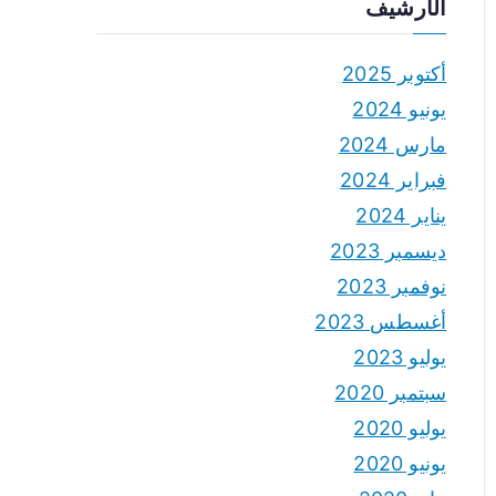
الأرشيف
أكتوبر 2025
يونيو 2024
مارس 2024
فبراير 2024
يناير 2024
ديسمبر 2023
نوفمبر 2023
أغسطس 2023
يوليو 2023
سبتمبر 2020
يوليو 2020
يونيو 2020