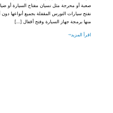
صعبة أو محرجة مثل نسيان مفتاح السيارة أو ضيا
نفتح سيارات التورس المقفلة بجميع أنواعها دون
منها برمجة جهاز السيارة وفتح أقفال […]
اقرأ المزيد