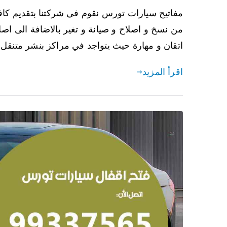
مفاتيح سيارات تورس نقوم في شركتنا بتقديم كاف
من نسخ و اصلاح و صيانة و تغير بالاضافة الى اصلاح
اتقان و مهارة حيث يتواجد في مراكز بنشر متنقل
اقرأ المزيد