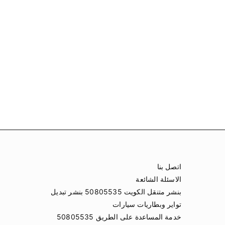
اتصل بنا
الاسئلة الشائعة
بنشر متنقل الكويت 50805535 بنشر تبديل
تواير وبطاريات سيارات
خدمة المساعدة على الطريق 50805535