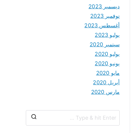
ديسمبر 2023
نوفمبر 2023
أغسطس 2023
يوليو 2023
سبتمبر 2020
يوليو 2020
يونيو 2020
مايو 2020
أبريل 2020
مارس 2020
S
e