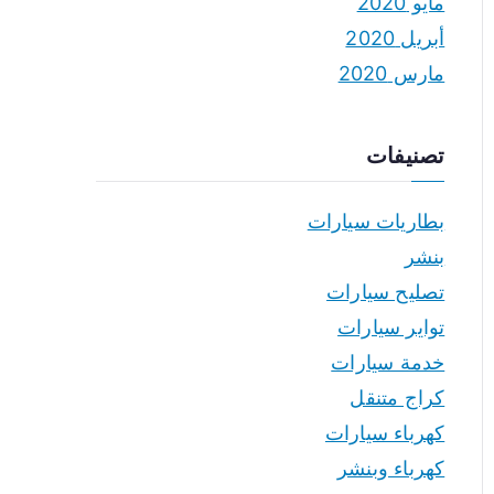
مايو 2020
أبريل 2020
مارس 2020
تصنيفات
بطاريات سيارات
بنشر
تصليح سيارات
تواير سيارات
خدمة سيارات
كراج متنقل
كهرباء سيارات
كهرباء وبنشر