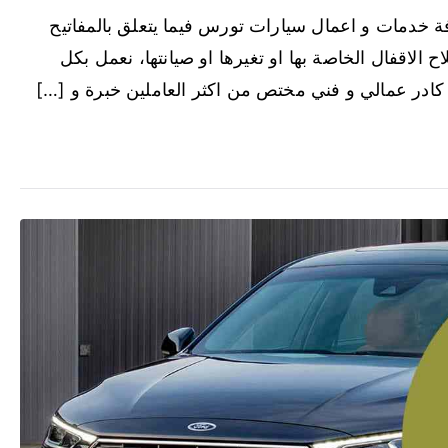
ة خدمات و اعمال سيارات تورس فيما يتعلق بالمفاتيح
 الاقفال الخاصة بها او تغيرها او صيانتها، نعمل بكل
 كادر عمالي و فني مختص من اكثر العاملين خبرة و […]