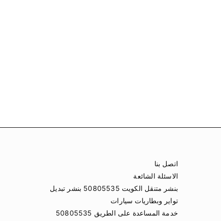
اتصل بنا
الاسئلة الشائعة
بنشر متنقل الكويت 50805535 بنشر تبديل
تواير وبطاريات سيارات
خدمة المساعدة على الطريق 50805535