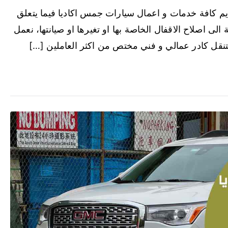
يم كافة خدمات و اعمال سيارات جمس اكاديا فيما يتعلق
الى اصلاح الاقفال الخاصة بها او تغيرها او صيانتها، نعمل
تنقل كادر عمالي و فني مختص من اكثر العاملين […]