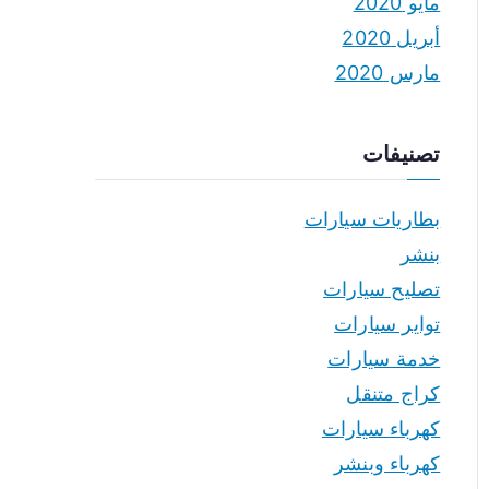
مايو 2020
أبريل 2020
مارس 2020
تصنيفات
بطاريات سيارات
بنشر
تصليح سيارات
تواير سيارات
خدمة سيارات
كراج متنقل
كهرباء سيارات
كهرباء وبنشر