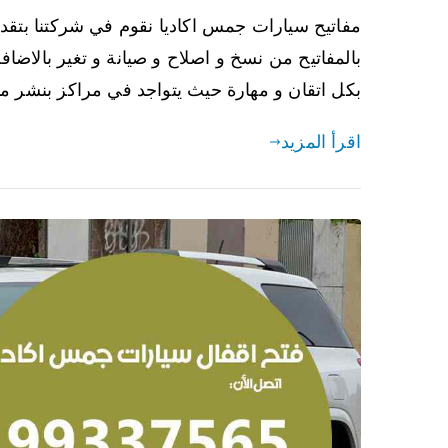
مفاتيح سيارات جمس اكاديا نقوم في شركتنا بتقد
بالمفاتيح من نسخ و اصلاح و صيانة و تغير بالاضافة 
بكل اتقان و مهارة حيث يتواجد في مراكز بنشر م
اقرأ المزيد