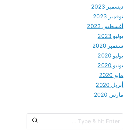
ديسمبر 2023
نوفمبر 2023
أغسطس 2023
يوليو 2023
سبتمبر 2020
يوليو 2020
يونيو 2020
مايو 2020
أبريل 2020
مارس 2020
S
e