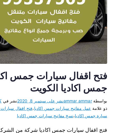
جمس اكاديا الكويت
بواسطة
ammar ammar
نشر على
سبتمبر 8, 2020
نشر في
ك
ذو علامة
عمل مفاتيح سيارات جمس اكاديا
،
فتح اقفال سيارات 
سيارة جمس اكاديا
،
نسخ مفاتيح سيارات جمس اكاديا
فتح اقفال سيارات جمس اكاديا شركة من الشركات 