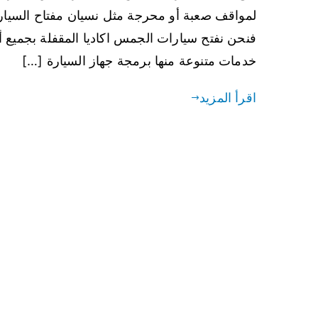
لمواقف صعبة أو محرجة مثل نسيان مفتاح السيارة
فنحن نفتح سيارات الجمس اكاديا المقفلة بجميع 
خدمات متنوعة منها برمجة جهاز السيارة […]
اقرأ المزيد