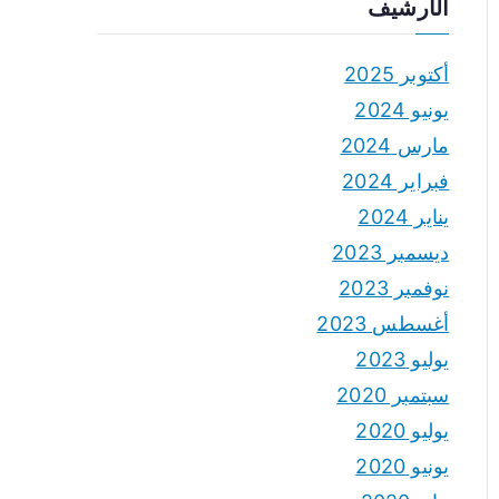
الأرشيف
أكتوبر 2025
يونيو 2024
مارس 2024
فبراير 2024
يناير 2024
ديسمبر 2023
نوفمبر 2023
أغسطس 2023
يوليو 2023
سبتمبر 2020
يوليو 2020
يونيو 2020