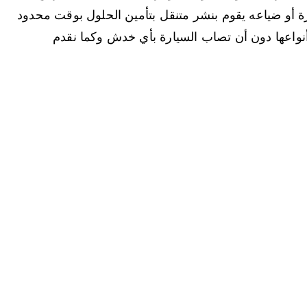
 أو ضياعه يقوم بنشر متنقل بتأمين الحلول بوقت محدود
أنواعها دون أن تصاب السيارة بأي خدش وكما نقدم