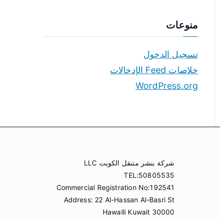
منوعات
تسجيل الدخول
خلاصات Feed الإدخالات
WordPress.org
شركة بنشر متنقل الكويت LLC
TEL:50805535
Commercial Registration No:192541
Address: 22 Al-Hassan Al-Basri St
Hawalli Kuwait 30000