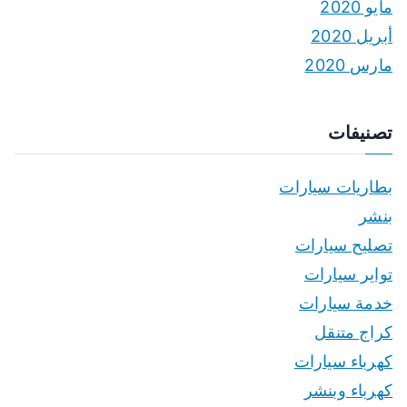
مايو 2020
أبريل 2020
مارس 2020
تصنيفات
بطاريات سيارات
بنشر
تصليح سيارات
تواير سيارات
خدمة سيارات
كراج متنقل
كهرباء سيارات
كهرباء وبنشر