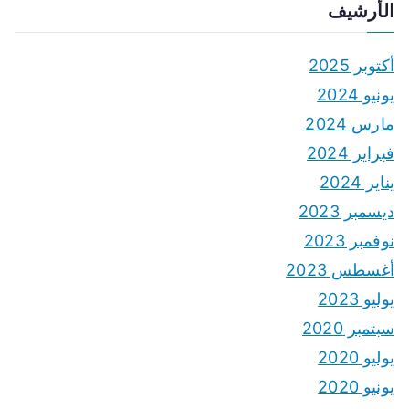
الأرشيف
أكتوبر 2025
يونيو 2024
مارس 2024
فبراير 2024
يناير 2024
ديسمبر 2023
نوفمبر 2023
أغسطس 2023
يوليو 2023
سبتمبر 2020
يوليو 2020
يونيو 2020