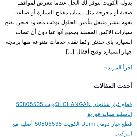
بدولة الكويت لتوفر لك الحل عندما تتعرض لمواقف
صعبة أو محرجة مثل نسيان مفتاح السيارة أو ضياعه
يقوم بنشر متنقل بتأمين الحلول بوقت محدود فنحن نفتح
سيارات الاكس المقفلة بجميع أنواعها دون أن تصاب
السيارة بأي خدش وكما نقدم خدمات متنوعة منها برمجة
جهاز السيارة وفتح أقفال […]
اقرأ المزيد
أحدث المقالات
قطع غيار شانجان CHANGAN الكويت 50805535
الأصلية صيانة فورية
قطع غيار دومي Domi الكويت 50805535 أصلية مع
التركيب