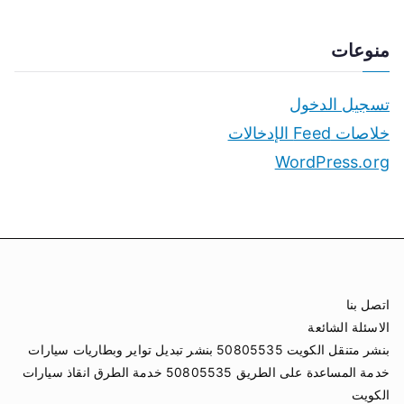
منوعات
تسجيل الدخول
خلاصات Feed الإدخالات
WordPress.org
اتصل بنا
الاسئلة الشائعة
بنشر متنقل الكويت 50805535 بنشر تبديل تواير وبطاريات سيارات
خدمة المساعدة على الطريق 50805535 خدمة الطرق انقاذ سيارات
الكويت