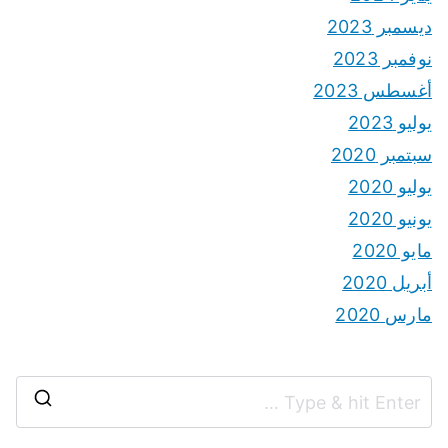
ديسمبر 2023
نوفمبر 2023
أغسطس 2023
يوليو 2023
سبتمبر 2020
يوليو 2020
يونيو 2020
مايو 2020
أبريل 2020
مارس 2020
S