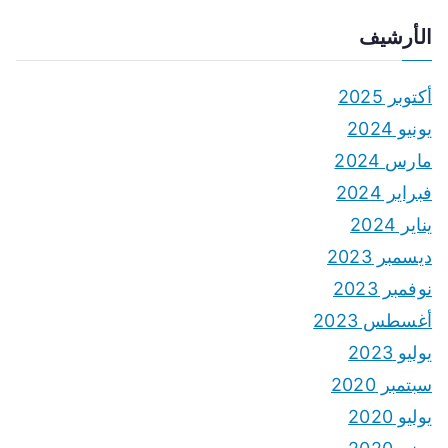
الأرشيف
أكتوبر 2025
يونيو 2024
مارس 2024
فبراير 2024
يناير 2024
ديسمبر 2023
نوفمبر 2023
أغسطس 2023
يوليو 2023
سبتمبر 2020
يوليو 2020