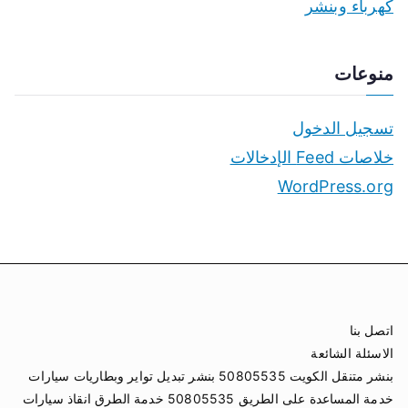
كهرباء وبنشر
منوعات
تسجيل الدخول
خلاصات Feed الإدخالات
WordPress.org
اتصل بنا
الاسئلة الشائعة
بنشر متنقل الكويت 50805535 بنشر تبديل تواير وبطاريات سيارات
خدمة المساعدة على الطريق 50805535 خدمة الطرق انقاذ سيارات