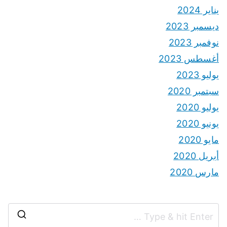
يناير 2024
ديسمبر 2023
نوفمبر 2023
أغسطس 2023
يوليو 2023
سبتمبر 2020
يوليو 2020
يونيو 2020
مايو 2020
أبريل 2020
مارس 2020
S