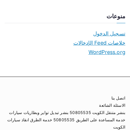
منوعات
تسجيل الدخول
خلاصات Feed الإدخالات
WordPress.org
اتصل بنا
الاسئلة الشائعة
بنشر متنقل الكويت 50805535 بنشر تبديل تواير وبطاريات سيارات
خدمة المساعدة على الطريق 50805535 خدمة الطرق انقاذ سيارات
الكويت