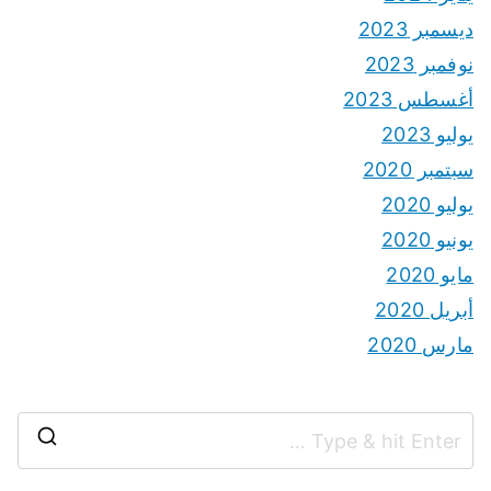
ديسمبر 2023
نوفمبر 2023
أغسطس 2023
يوليو 2023
سبتمبر 2020
يوليو 2020
يونيو 2020
مايو 2020
أبريل 2020
مارس 2020
S