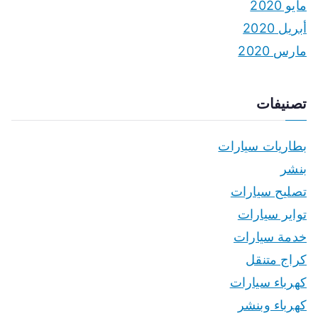
مايو 2020
أبريل 2020
مارس 2020
تصنيفات
بطاريات سيارات
بنشر
تصليح سيارات
تواير سيارات
خدمة سيارات
كراج متنقل
كهرباء سيارات
كهرباء وبنشر