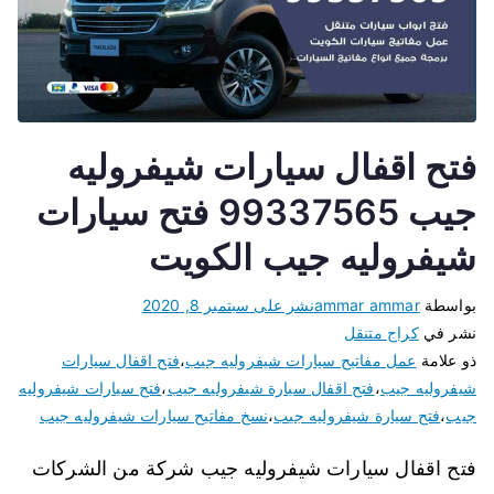
فتح اقفال سيارات شيفروليه
جيب 99337565 فتح سيارات
شيفروليه جيب الكويت
بواسطة
ammar ammar
نشر على
سبتمبر 8, 2020
نشر في
كراج متنقل
ذو علامة
عمل مفاتيح سيارات شيفروليه جيب
،
فتح اقفال سيارات
شيفروليه جيب
،
فتح اقفال سيارة شيفروليه جيب
،
فتح سيارات شيفروليه
جيب
،
فتح سيارة شيفروليه جيب
،
نسخ مفاتيح سيارات شيفروليه جيب
فتح اقفال سيارات شيفروليه جيب شركة من الشركات