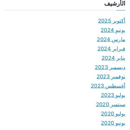
الأرشيف
أكتوبر 2025
يونيو 2024
مارس 2024
فبراير 2024
يناير 2024
ديسمبر 2023
نوفمبر 2023
أغسطس 2023
يوليو 2023
سبتمبر 2020
يوليو 2020
يونيو 2020