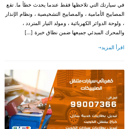
في سيارتك التي تلاحظها فقط عندما يحدث خطأ ما. تقع
المصابيح الأمامية ، والمصابيح التشخيصية ، ونظام الإنذار
، ولوحة الدوائر الكهربائية ، ومولد التيار المتردد ،
والمحرك المبدئي جميعها ضمن نطاق خبرة […]
اقرأ المزيد