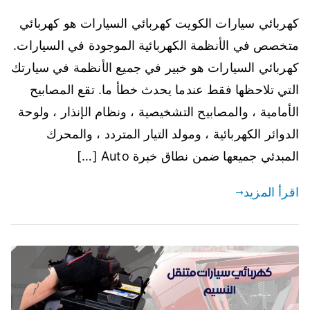
كهربائي سيارات الكويت كهربائي السيارات هو كهربائي
متخصص في الأنظمة الكهربائية الموجودة في السيارات.
كهربائي السيارات هو خبير في جميع الأنظمة في سيارتك
التي تلاحظها فقط عندما يحدث خطأ ما. تقع المصابيح
الأمامية ، والمصابيح التشخيصية ، ونظام الإنذار ، ولوحة
الدوائر الكهربائية ، ومولد التيار المتردد ، والمحرك
المبدئي جميعها ضمن نطاق خبرة Auto […]
اقرأ المزيد