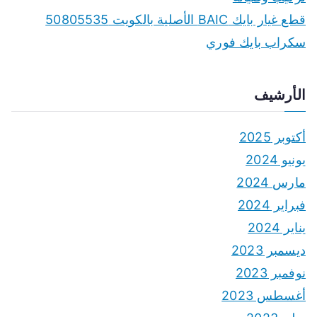
قطع غيار بايك BAIC الأصلية بالكويت 50805535
سكراب بايك فوري
الأرشيف
أكتوبر 2025
يونيو 2024
مارس 2024
فبراير 2024
يناير 2024
ديسمبر 2023
نوفمبر 2023
أغسطس 2023