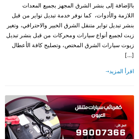
بالإضافة إلى بنشر الشرق المجهز بجميع المعدات
اللازمة والأدوات، كما نوفر خدمة تبديل تواير من قبل
بنشر تبديل تواير متنقل الشرق الخبير والاحترافي، وتغير
زيت لجميع أنواع سيارات ومحركات من قبل بنشر تبديل
زيوت سيارات الشرق المختص، وتصليح كافة الأعطال
[…]
اقرأ المزيد