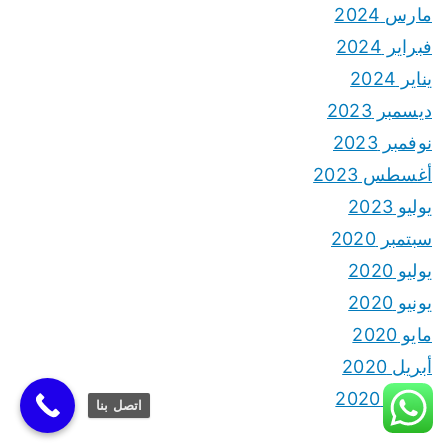
مارس 2024
فبراير 2024
يناير 2024
ديسمبر 2023
نوفمبر 2023
أغسطس 2023
يوليو 2023
سبتمبر 2020
يوليو 2020
يونيو 2020
مايو 2020
أبريل 2020
مارس 2020
اتصل بنا