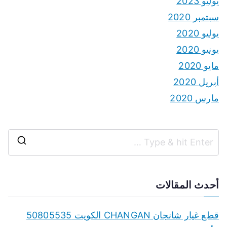
يوليو 2023
سبتمبر 2020
يوليو 2020
يونيو 2020
مايو 2020
أبريل 2020
مارس 2020
S
e
a
أحدث المقالات
r
c
قطع غيار شانجان CHANGAN الكويت 50805535