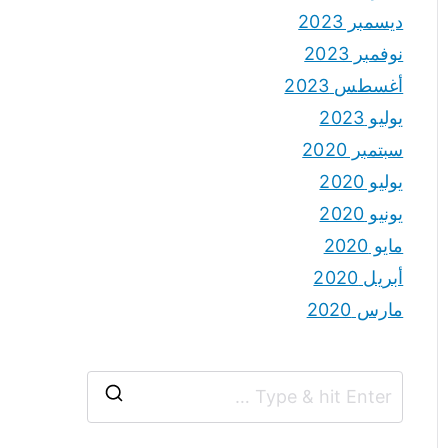
ديسمبر 2023
نوفمبر 2023
أغسطس 2023
يوليو 2023
سبتمبر 2020
يوليو 2020
يونيو 2020
مايو 2020
أبريل 2020
مارس 2020
S
e