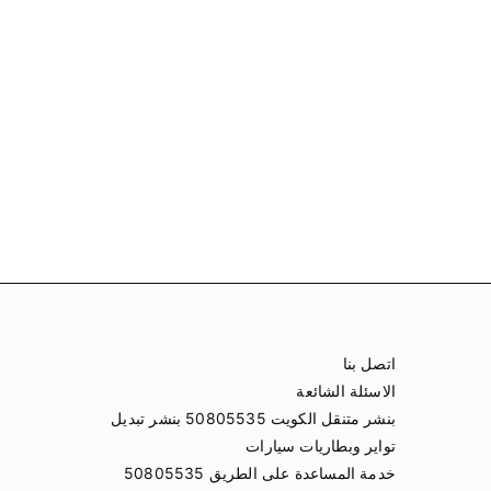
اتصل بنا
الاسئلة الشائعة
بنشر متنقل الكويت 50805535 بنشر تبديل
تواير وبطاريات سيارات
خدمة المساعدة على الطريق 50805535