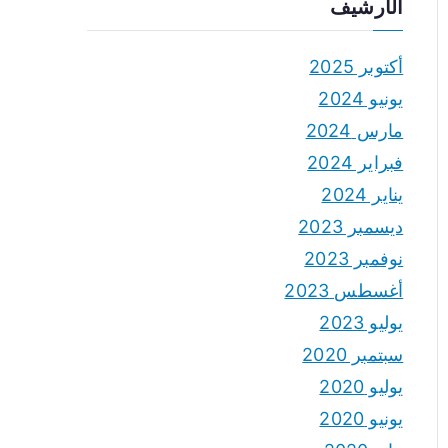
الأرشيف
أكتوبر 2025
يونيو 2024
مارس 2024
فبراير 2024
يناير 2024
ديسمبر 2023
نوفمبر 2023
أغسطس 2023
يوليو 2023
سبتمبر 2020
يوليو 2020
يونيو 2020