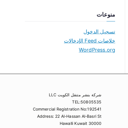
منوعات
تسجيل الدخول
خلاصات Feed الإدخالات
WordPress.org
شركة بنشر متنقل الكويت LLC
TEL:50805535
Commercial Registration No:192541
Address: 22 Al-Hassan Al-Basri St
Hawalli Kuwait 30000