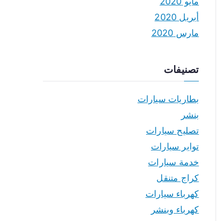
مايو 2020
أبريل 2020
مارس 2020
تصنيفات
بطاريات سيارات
بنشر
تصليح سيارات
تواير سيارات
خدمة سيارات
كراج متنقل
كهرباء سيارات
كهرباء وبنشر