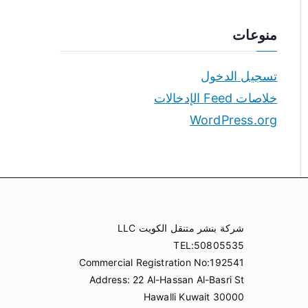
منوعات
تسجيل الدخول
خلاصات Feed الإدخالات
WordPress.org
شركة بنشر متنقل الكويت LLC
TEL:50805535
Commercial Registration No:192541
Address: 22 Al-Hassan Al-Basri St
Hawalli Kuwait 30000