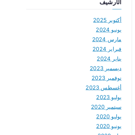
الأرشيف
أكتوبر 2025
يونيو 2024
مارس 2024
فبراير 2024
يناير 2024
ديسمبر 2023
نوفمبر 2023
أغسطس 2023
يوليو 2023
سبتمبر 2020
يوليو 2020
يونيو 2020