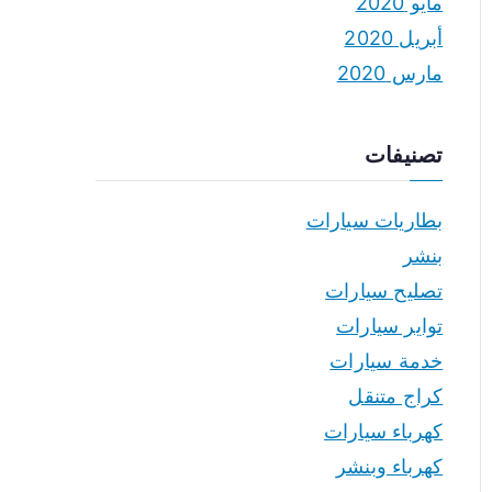
مايو 2020
أبريل 2020
مارس 2020
تصنيفات
بطاريات سيارات
بنشر
تصليح سيارات
تواير سيارات
خدمة سيارات
كراج متنقل
كهرباء سيارات
كهرباء وبنشر