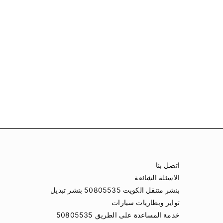
اتصل بنا
الاسئلة الشائعة
بنشر متنقل الكويت 50805535 بنشر تبديل
تواير وبطاريات سيارات
خدمة المساعدة على الطريق 50805535