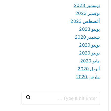
ديسمبر 2023
نوفمبر 2023
أغسطس 2023
يوليو 2023
سبتمبر 2020
يوليو 2020
يونيو 2020
مايو 2020
أبريل 2020
مارس 2020
S
e