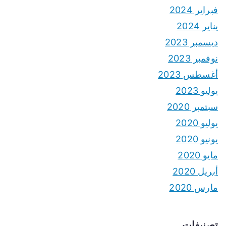
فبراير 2024
يناير 2024
ديسمبر 2023
نوفمبر 2023
أغسطس 2023
يوليو 2023
سبتمبر 2020
يوليو 2020
يونيو 2020
مايو 2020
أبريل 2020
مارس 2020
تصنيفات