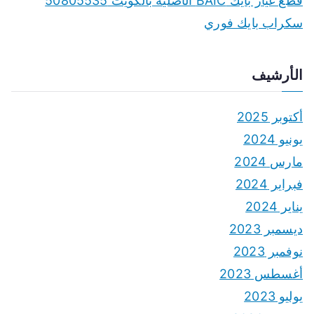
قطع غيار بايك BAIC الأصلية بالكويت 50805535
سكراب بايك فوري
الأرشيف
أكتوبر 2025
يونيو 2024
مارس 2024
فبراير 2024
يناير 2024
ديسمبر 2023
نوفمبر 2023
أغسطس 2023
يوليو 2023