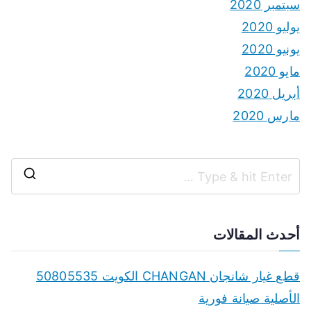
سبتمبر 2020
يوليو 2020
يونيو 2020
مايو 2020
أبريل 2020
مارس 2020
S
e
a
أحدث المقالات
r
c
قطع غيار شانجان CHANGAN الكويت 50805535
h
الأصلية صيانة فورية