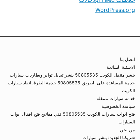
WordPress.org
اتصل بنا
الاسئلة الشائعة
بنشر متنقل الكويت 50805535 بنشر تبديل تواير وبطاريات سيارات
خدمة المساعدة على الطريق 50805535 خدمة الطرق انقاذ سيارات
الكويت
خدمة سيارات متنقلة
سياسة الخصوصية
فتح ابواب سيارات الكويت 50805535 فني مفاتيح فتح اقفال ابواب
السيارات
من نحن
شريكنا الجديد:
بنشر سيارات