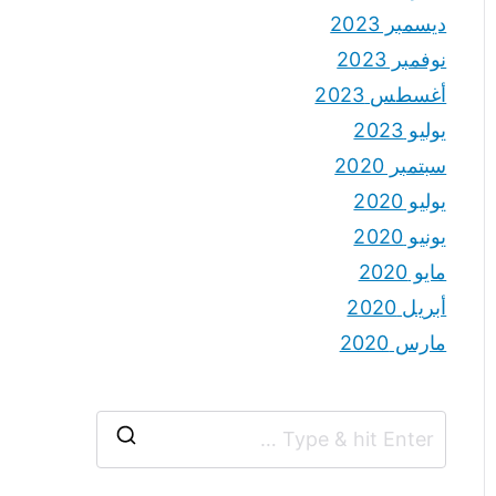
ديسمبر 2023
نوفمبر 2023
أغسطس 2023
يوليو 2023
سبتمبر 2020
يوليو 2020
يونيو 2020
مايو 2020
أبريل 2020
مارس 2020
S
e