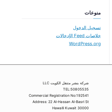
منوعات
تسجيل الدخول
خلاصات Feed الإدخالات
WordPress.org
شركة بنشر متنقل الكويت LLC
TEL:50805535
Commercial Registration No:192541
Address: 22 Al-Hassan Al-Basri St
Hawalli Kuwait 30000