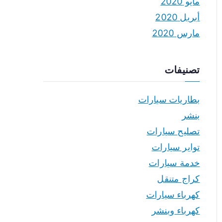
مايو 2020
أبريل 2020
مارس 2020
تصنيفات
بطاريات سيارات
بنشر
تصليح سيارات
تواير سيارات
خدمة سيارات
كراج متنقل
كهرباء سيارات
كهرباء وبنشر