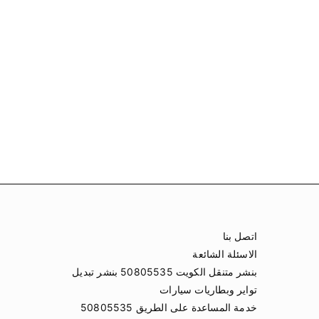
اتصل بنا
الاسئلة الشائعة
بنشر متنقل الكويت 50805535 بنشر تبديل
تواير وبطاريات سيارات
خدمة المساعدة على الطريق 50805535