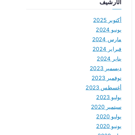
الأرشيف
أكتوبر 2025
يونيو 2024
مارس 2024
فبراير 2024
يناير 2024
ديسمبر 2023
نوفمبر 2023
أغسطس 2023
يوليو 2023
سبتمبر 2020
يوليو 2020
يونيو 2020