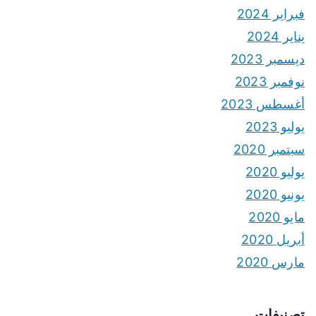
فبراير 2024
يناير 2024
ديسمبر 2023
نوفمبر 2023
أغسطس 2023
يوليو 2023
سبتمبر 2020
يوليو 2020
يونيو 2020
مايو 2020
أبريل 2020
مارس 2020
تصنيفات