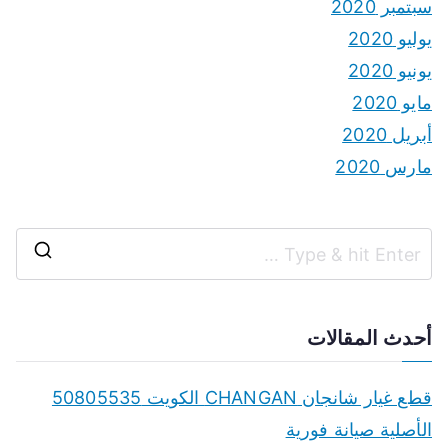
سبتمبر 2020
يوليو 2020
يونيو 2020
مايو 2020
أبريل 2020
مارس 2020
S
e
a
أحدث المقالات
r
c
قطع غيار شانجان CHANGAN الكويت 50805535
h
الأصلية صيانة فورية