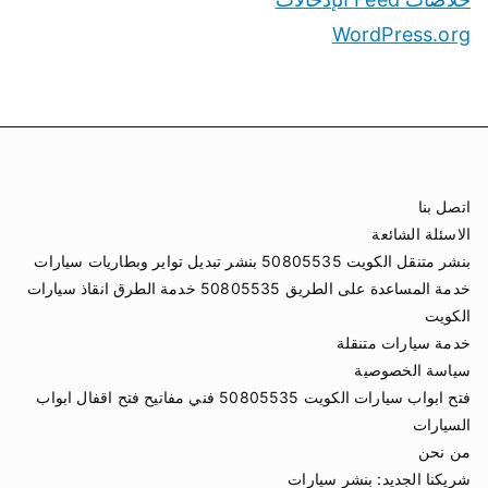
WordPress.org
اتصل بنا
الاسئلة الشائعة
بنشر متنقل الكويت 50805535 بنشر تبديل تواير وبطاريات سيارات
خدمة المساعدة على الطريق 50805535 خدمة الطرق انقاذ سيارات
الكويت
خدمة سيارات متنقلة
سياسة الخصوصية
فتح ابواب سيارات الكويت 50805535 فني مفاتيح فتح اقفال ابواب
السيارات
من نحن
شريكنا الجديد:
بنشر سيارات