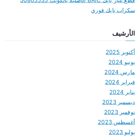
قطع غيار بايك BAIC الأصلية بالكويت 50805535
سكراب بايك فوري
الأرشيف
أكتوبر 2025
يونيو 2024
مارس 2024
فبراير 2024
يناير 2024
ديسمبر 2023
نوفمبر 2023
أغسطس 2023
يوليو 2023