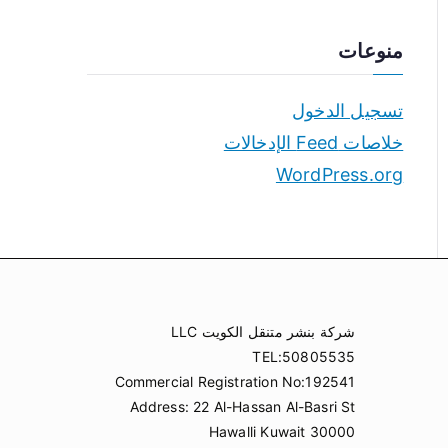
منوعات
تسجيل الدخول
خلاصات Feed الإدخالات
WordPress.org
شركة بنشر متنقل الكويت LLC
TEL:50805535
Commercial Registration No:192541
Address: 22 Al-Hassan Al-Basri St
Hawalli Kuwait 30000