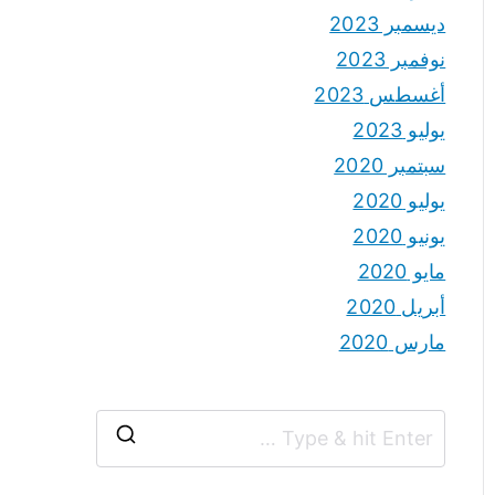
ديسمبر 2023
نوفمبر 2023
أغسطس 2023
يوليو 2023
سبتمبر 2020
يوليو 2020
يونيو 2020
مايو 2020
أبريل 2020
مارس 2020
S
e