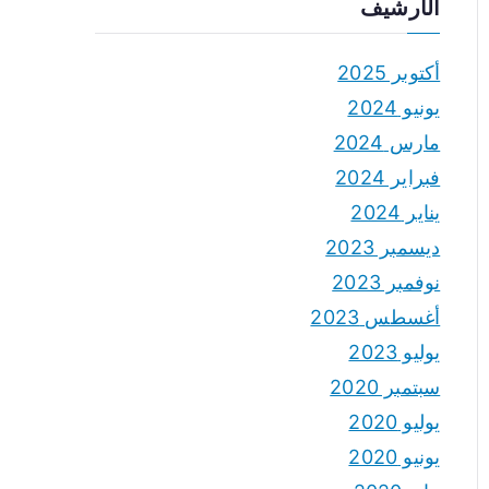
الأرشيف
أكتوبر 2025
يونيو 2024
مارس 2024
فبراير 2024
يناير 2024
ديسمبر 2023
نوفمبر 2023
أغسطس 2023
يوليو 2023
سبتمبر 2020
يوليو 2020
يونيو 2020