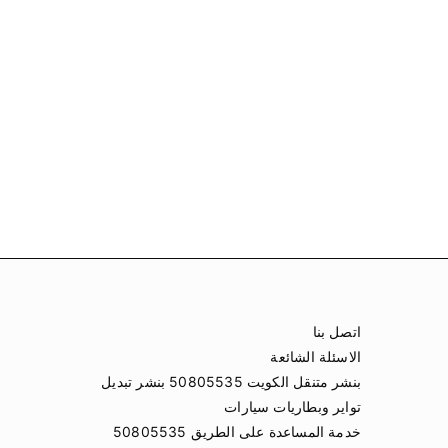
اتصل بنا
الاسئلة الشائعة
بنشر متنقل الكويت 50805535 بنشر تبديل
تواير وبطاريات سيارات
خدمة المساعدة على الطريق 50805535