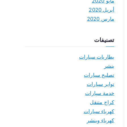
مايو 2020
أبريل 2020
مارس 2020
تصنيفات
بطاريات سيارات
بنشر
تصليح سيارات
تواير سيارات
خدمة سيارات
كراج متنقل
كهرباء سيارات
كهرباء وبنشر