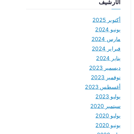
الأرشيف
أكتوبر 2025
يونيو 2024
مارس 2024
فبراير 2024
يناير 2024
ديسمبر 2023
نوفمبر 2023
أغسطس 2023
يوليو 2023
سبتمبر 2020
يوليو 2020
يونيو 2020