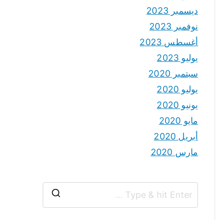
ديسمبر 2023
نوفمبر 2023
أغسطس 2023
يوليو 2023
سبتمبر 2020
يوليو 2020
يونيو 2020
مايو 2020
أبريل 2020
مارس 2020
S
e