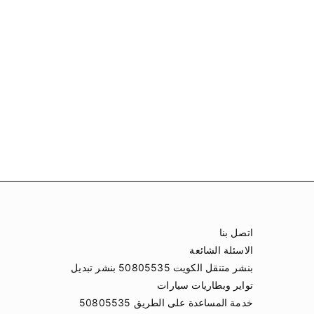
اتصل بنا
الاسئلة الشائعة
بنشر متنقل الكويت 50805535 بنشر تبديل
تواير وبطاريات سيارات
خدمة المساعدة على الطريق 50805535