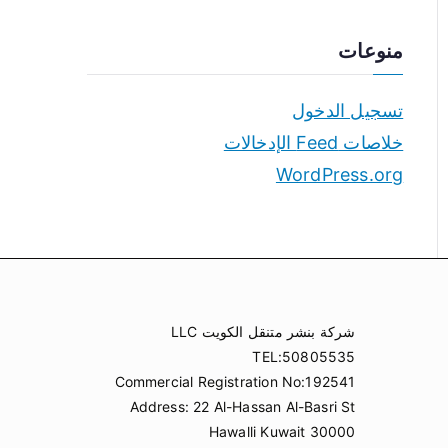
منوعات
تسجيل الدخول
خلاصات Feed الإدخالات
WordPress.org
شركة بنشر متنقل الكويت LLC
TEL:50805535
Commercial Registration No:192541
Address: 22 Al-Hassan Al-Basri St
Hawalli Kuwait 30000