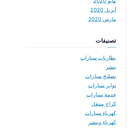
مايو 2020
أبريل 2020
مارس 2020
تصنيفات
بطاريات سيارات
بنشر
تصليح سيارات
تواير سيارات
خدمة سيارات
كراج متنقل
كهرباء سيارات
كهرباء وبنشر