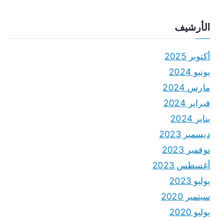
الأرشيف
أكتوبر 2025
يونيو 2024
مارس 2024
فبراير 2024
يناير 2024
ديسمبر 2023
نوفمبر 2023
أغسطس 2023
يوليو 2023
سبتمبر 2020
يوليو 2020