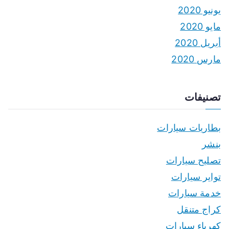
يونيو 2020
مايو 2020
أبريل 2020
مارس 2020
تصنيفات
بطاريات سيارات
بنشر
تصليح سيارات
تواير سيارات
خدمة سيارات
كراج متنقل
كهرباء سيارات