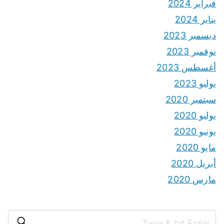
فبراير 2024
يناير 2024
ديسمبر 2023
نوفمبر 2023
أغسطس 2023
يوليو 2023
سبتمبر 2020
يوليو 2020
يونيو 2020
مايو 2020
أبريل 2020
مارس 2020