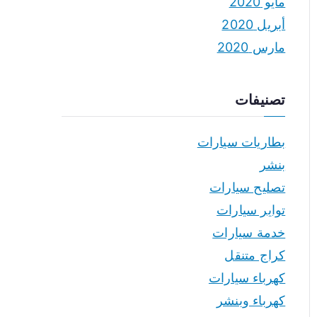
مايو 2020
أبريل 2020
مارس 2020
تصنيفات
بطاريات سيارات
بنشر
تصليح سيارات
تواير سيارات
خدمة سيارات
كراج متنقل
كهرباء سيارات
كهرباء وبنشر