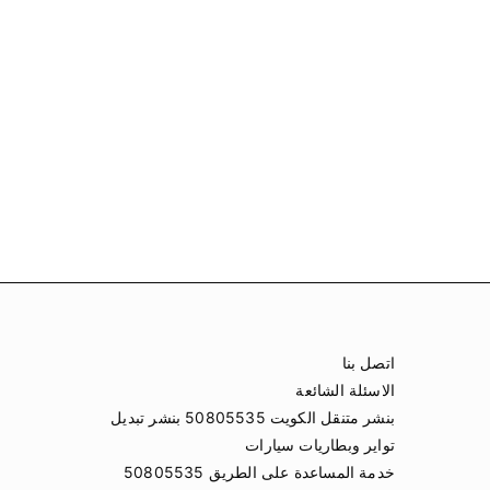
اتصل بنا
الاسئلة الشائعة
بنشر متنقل الكويت 50805535 بنشر تبديل
تواير وبطاريات سيارات
خدمة المساعدة على الطريق 50805535