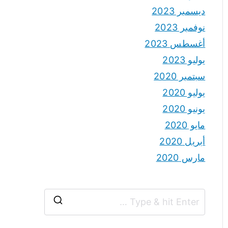
ديسمبر 2023
نوفمبر 2023
أغسطس 2023
يوليو 2023
سبتمبر 2020
يوليو 2020
يونيو 2020
مايو 2020
أبريل 2020
مارس 2020
S
e