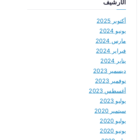
الأرشيف
أكتوبر 2025
يونيو 2024
مارس 2024
فبراير 2024
يناير 2024
ديسمبر 2023
نوفمبر 2023
أغسطس 2023
يوليو 2023
سبتمبر 2020
يوليو 2020
يونيو 2020