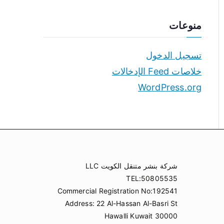
منوعات
تسجيل الدخول
خلاصات Feed الإدخالات
WordPress.org
شركة بنشر متنقل الكويت LLC
TEL:50805535
Commercial Registration No:192541
Address: 22 Al-Hassan Al-Basri St
Hawalli Kuwait 30000