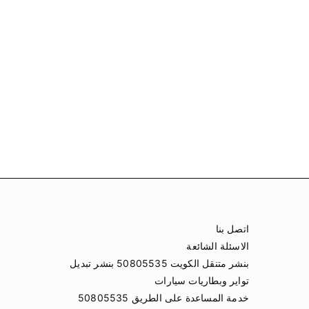
اتصل بنا
الاسئلة الشائعة
بنشر متنقل الكويت 50805535 بنشر تبديل
تواير وبطاريات سيارات
خدمة المساعدة على الطريق 50805535