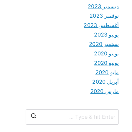
ديسمبر 2023
نوفمبر 2023
أغسطس 2023
يوليو 2023
سبتمبر 2020
يوليو 2020
يونيو 2020
مايو 2020
أبريل 2020
مارس 2020
S
e