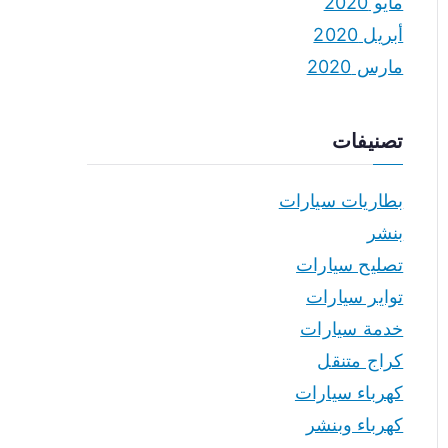
مايو 2020
أبريل 2020
مارس 2020
تصنيفات
بطاريات سيارات
بنشر
تصليح سيارات
تواير سيارات
خدمة سيارات
كراج متنقل
كهرباء سيارات
كهرباء وبنشر