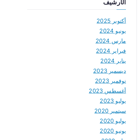
الأرشيف
أكتوبر 2025
يونيو 2024
مارس 2024
فبراير 2024
يناير 2024
ديسمبر 2023
نوفمبر 2023
أغسطس 2023
يوليو 2023
سبتمبر 2020
يوليو 2020
يونيو 2020