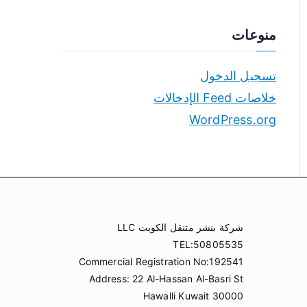
منوعات
تسجيل الدخول
خلاصات Feed الإدخالات
WordPress.org
شركة بنشر متنقل الكويت LLC
TEL:50805535
Commercial Registration No:192541
Address: 22 Al-Hassan Al-Basri St
Hawalli Kuwait 30000