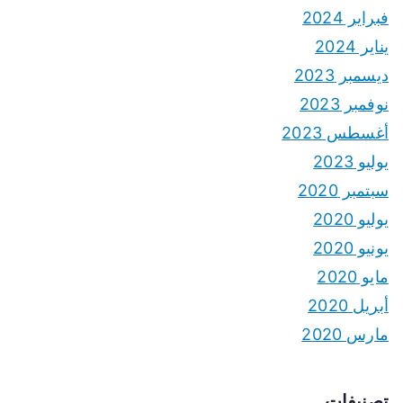
فبراير 2024
يناير 2024
ديسمبر 2023
نوفمبر 2023
أغسطس 2023
يوليو 2023
سبتمبر 2020
يوليو 2020
يونيو 2020
مايو 2020
أبريل 2020
مارس 2020
تصنيفات