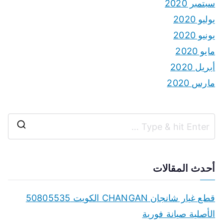
سبتمبر 2020
يوليو 2020
يونيو 2020
مايو 2020
أبريل 2020
مارس 2020
S
e
a
أحدث المقالات
r
c
قطع غيار شانجان CHANGAN الكويت 50805535
h
الأصلية صيانة فورية