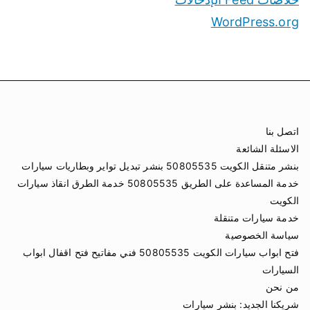
WordPress.org
اتصل بنا
الاسئلة الشائعة
بنشر متنقل الكويت 50805535 بنشر تبديل تواير وبطاريات سيارات
خدمة المساعدة على الطريق 50805535 خدمة الطرق انقاذ سيارات
الكويت
خدمة سيارات متنقلة
سياسة الخصوصية
فتح ابواب سيارات الكويت 50805535 فني مفاتيح فتح اقفال ابواب
السيارات
من نحن
شريكنا الجديد:
بنشر سيارات