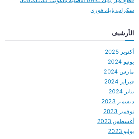
قطع غيار بايك BAIC الأصلية بالكويت 50805535
سكراب بايك فوري
الأرشيف
أكتوبر 2025
يونيو 2024
مارس 2024
فبراير 2024
يناير 2024
ديسمبر 2023
نوفمبر 2023
أغسطس 2023
يوليو 2023