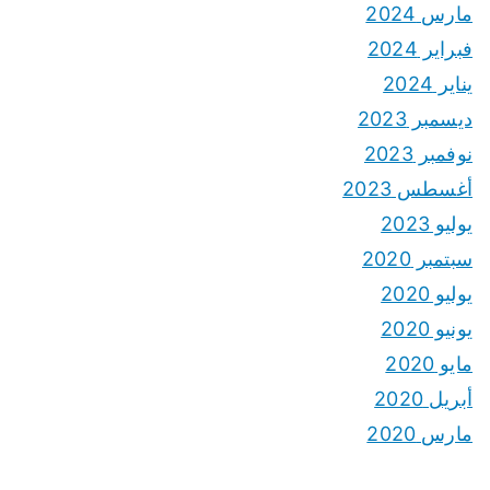
مارس 2024
فبراير 2024
يناير 2024
ديسمبر 2023
نوفمبر 2023
أغسطس 2023
يوليو 2023
سبتمبر 2020
يوليو 2020
يونيو 2020
مايو 2020
أبريل 2020
مارس 2020