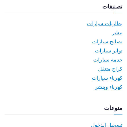
تصنيفات
بطاريات سيارات
بنشر
تصليح سيارات
تواير سيارات
خدمة سيارات
كراج متنقل
كهرباء سيارات
كهرباء وبنشر
منوعات
تسجيل الدخول