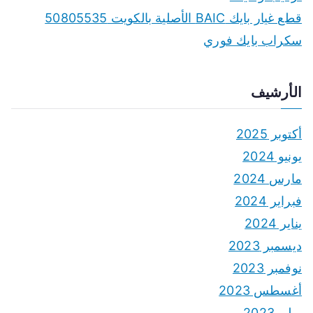
قطع غيار بايك BAIC الأصلية بالكويت 50805535
سكراب بايك فوري
الأرشيف
أكتوبر 2025
يونيو 2024
مارس 2024
فبراير 2024
يناير 2024
ديسمبر 2023
نوفمبر 2023
أغسطس 2023
يوليو 2023