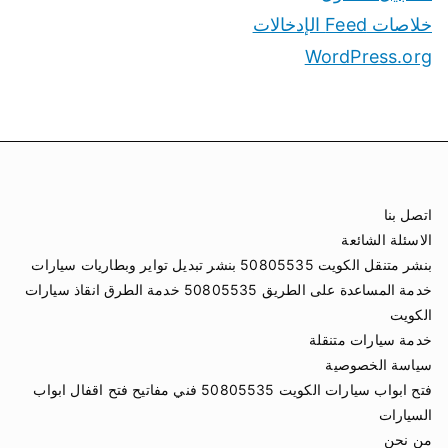
خلاصات Feed الإدخالات
WordPress.org
اتصل بنا
الاسئلة الشائعة
بنشر متنقل الكويت 50805535 بنشر تبديل تواير وبطاريات سيارات
خدمة المساعدة على الطريق 50805535 خدمة الطرق انقاذ سيارات
الكويت
خدمة سيارات متنقلة
سياسة الخصوصية
فتح ابواب سيارات الكويت 50805535 فني مفاتيح فتح اقفال ابواب
السيارات
من نحن