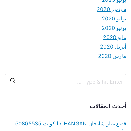
سبتمبر 2020
يوليو 2020
يونيو 2020
مايو 2020
أبريل 2020
مارس 2020
S
e
a
أحدث المقالات
r
c
قطع غيار شانجان CHANGAN الكويت 50805535