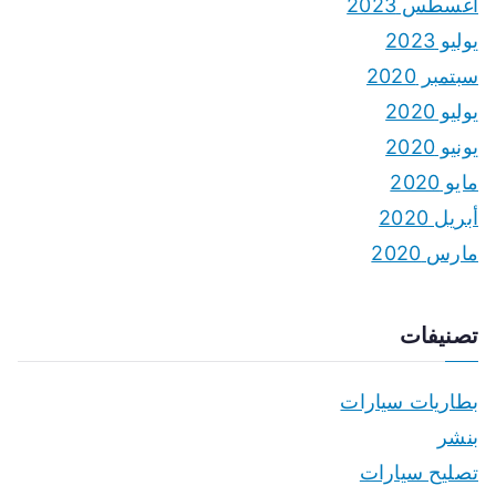
أغسطس 2023
يوليو 2023
سبتمبر 2020
يوليو 2020
يونيو 2020
مايو 2020
أبريل 2020
مارس 2020
تصنيفات
بطاريات سيارات
بنشر
تصليح سيارات