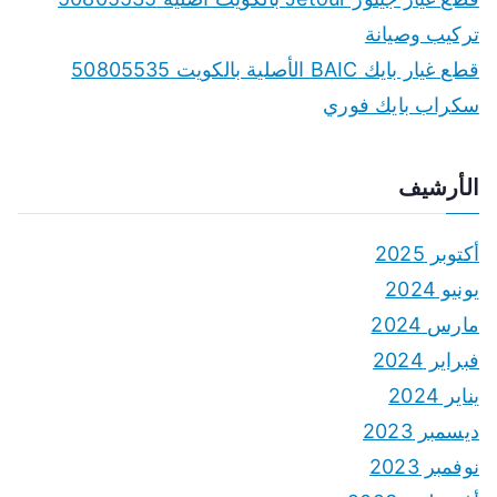
تركيب وصيانة
قطع غيار بايك BAIC الأصلية بالكويت 50805535
سكراب بايك فوري
الأرشيف
أكتوبر 2025
يونيو 2024
مارس 2024
فبراير 2024
يناير 2024
ديسمبر 2023
نوفمبر 2023