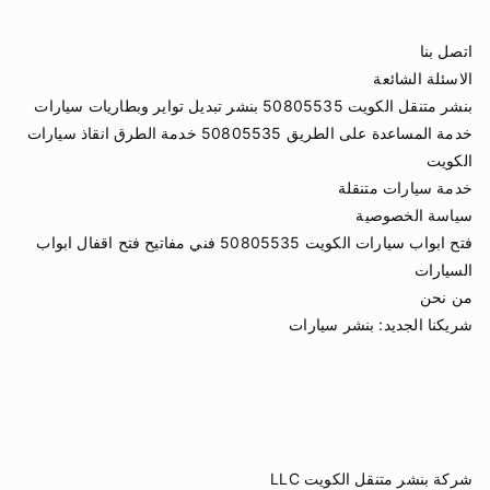
اتصل بنا
الاسئلة الشائعة
بنشر متنقل الكويت 50805535 بنشر تبديل تواير وبطاريات سيارات
خدمة المساعدة على الطريق 50805535 خدمة الطرق انقاذ سيارات
الكويت
خدمة سيارات متنقلة
سياسة الخصوصية
فتح ابواب سيارات الكويت 50805535 فني مفاتيح فتح اقفال ابواب
السيارات
من نحن
شريكنا الجديد:
بنشر سيارات
شركة بنشر متنقل الكويت LLC