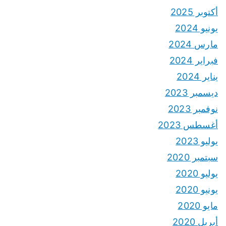
أكتوبر 2025
يونيو 2024
مارس 2024
فبراير 2024
يناير 2024
ديسمبر 2023
نوفمبر 2023
أغسطس 2023
يوليو 2023
سبتمبر 2020
يوليو 2020
يونيو 2020
مايو 2020
أبريل 2020