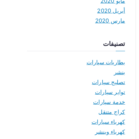
مايو 2020
أبريل 2020
مارس 2020
تصنيفات
بطاريات سيارات
بنشر
تصليح سيارات
تواير سيارات
خدمة سيارات
كراج متنقل
كهرباء سيارات
كهرباء وبنشر