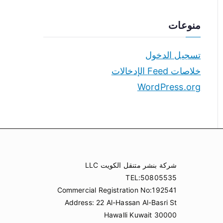
منوعات
تسجيل الدخول
خلاصات Feed الإدخالات
WordPress.org
شركة بنشر متنقل الكويت LLC
TEL:50805535
Commercial Registration No:192541
Address: 22 Al-Hassan Al-Basri St
Hawalli Kuwait 30000