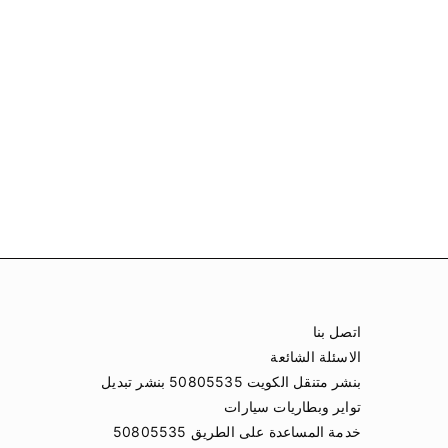
اتصل بنا
الاسئلة الشائعة
بنشر متنقل الكويت 50805535 بنشر تبديل
تواير وبطاريات سيارات
خدمة المساعدة على الطريق 50805535