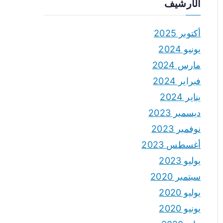
الأرشيف
أكتوبر 2025
يونيو 2024
مارس 2024
فبراير 2024
يناير 2024
ديسمبر 2023
نوفمبر 2023
أغسطس 2023
يوليو 2023
سبتمبر 2020
يوليو 2020
يونيو 2020