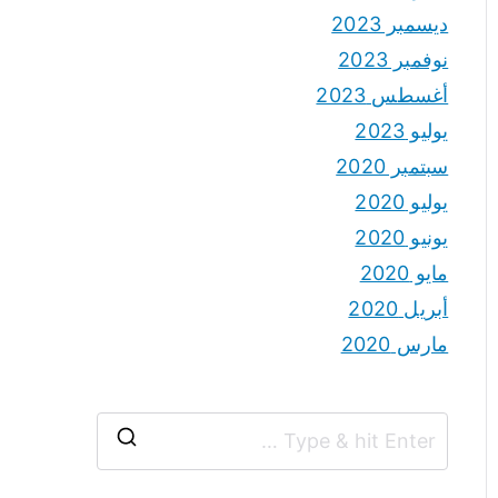
ديسمبر 2023
نوفمبر 2023
أغسطس 2023
يوليو 2023
سبتمبر 2020
يوليو 2020
يونيو 2020
مايو 2020
أبريل 2020
مارس 2020
S
e