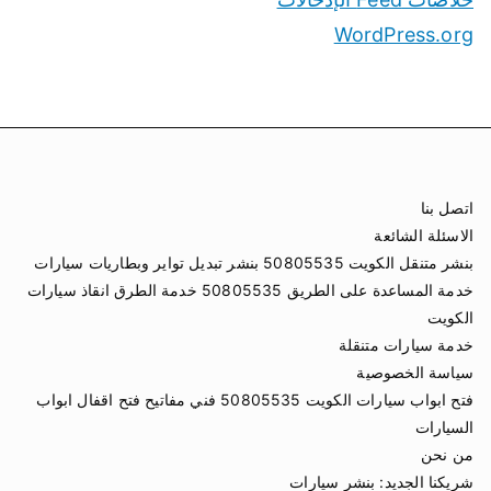
WordPress.org
اتصل بنا
الاسئلة الشائعة
بنشر متنقل الكويت 50805535 بنشر تبديل تواير وبطاريات سيارات
خدمة المساعدة على الطريق 50805535 خدمة الطرق انقاذ سيارات
الكويت
خدمة سيارات متنقلة
سياسة الخصوصية
فتح ابواب سيارات الكويت 50805535 فني مفاتيح فتح اقفال ابواب
السيارات
من نحن
شريكنا الجديد:
بنشر سيارات