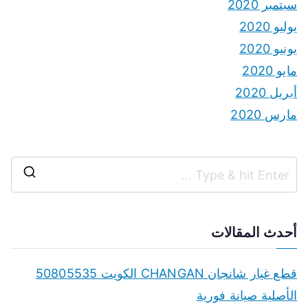
سبتمبر 2020
يوليو 2020
يونيو 2020
مايو 2020
أبريل 2020
مارس 2020
S
e
a
أحدث المقالات
r
c
قطع غيار شانجان CHANGAN الكويت 50805535
h
الأصلية صيانة فورية