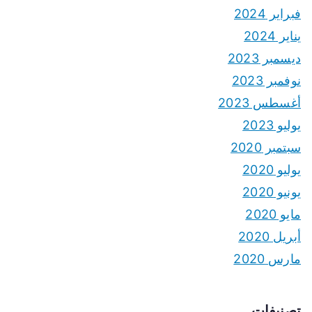
فبراير 2024
يناير 2024
ديسمبر 2023
نوفمبر 2023
أغسطس 2023
يوليو 2023
سبتمبر 2020
يوليو 2020
يونيو 2020
مايو 2020
أبريل 2020
مارس 2020
تصنيفات