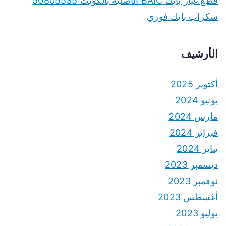
قطع غيار بايك BAIC الأصلية بالكويت 50805535
سكراب بايك فوري
الأرشيف
أكتوبر 2025
يونيو 2024
مارس 2024
فبراير 2024
يناير 2024
ديسمبر 2023
نوفمبر 2023
أغسطس 2023
يوليو 2023