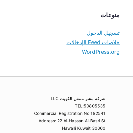
منوعات
تسجيل الدخول
خلاصات Feed الإدخالات
WordPress.org
شركة بنشر متنقل الكويت LLC
TEL:50805535
Commercial Registration No:192541
Address: 22 Al-Hassan Al-Basri St
Hawalli Kuwait 30000