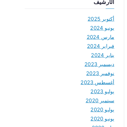
الأرشيف
أكتوبر 2025
يونيو 2024
مارس 2024
فبراير 2024
يناير 2024
ديسمبر 2023
نوفمبر 2023
أغسطس 2023
يوليو 2023
سبتمبر 2020
يوليو 2020
يونيو 2020