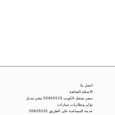
اتصل بنا
الاسئلة الشائعة
بنشر متنقل الكويت 50805535 بنشر تبديل
تواير وبطاريات سيارات
خدمة المساعدة على الطريق 50805535