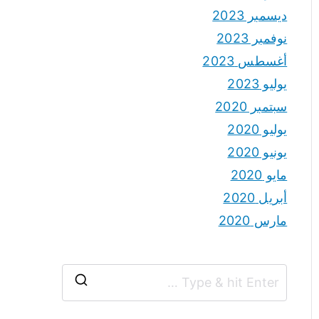
ديسمبر 2023
نوفمبر 2023
أغسطس 2023
يوليو 2023
سبتمبر 2020
يوليو 2020
يونيو 2020
مايو 2020
أبريل 2020
مارس 2020
S
e