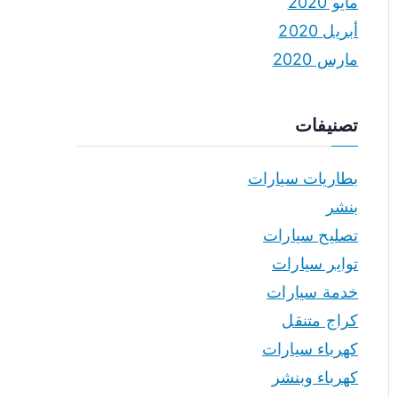
مايو 2020
أبريل 2020
مارس 2020
تصنيفات
بطاريات سيارات
بنشر
تصليح سيارات
تواير سيارات
خدمة سيارات
كراج متنقل
كهرباء سيارات
كهرباء وبنشر