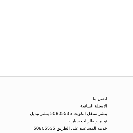
اتصل بنا
الاسئلة الشائعة
بنشر متنقل الكويت 50805535 بنشر تبديل
تواير وبطاريات سيارات
خدمة المساعدة على الطريق 50805535