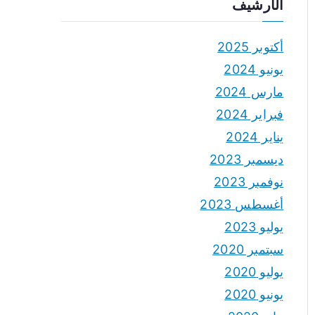
الأرشيف
أكتوبر 2025
يونيو 2024
مارس 2024
فبراير 2024
يناير 2024
ديسمبر 2023
نوفمبر 2023
أغسطس 2023
يوليو 2023
سبتمبر 2020
يوليو 2020
يونيو 2020