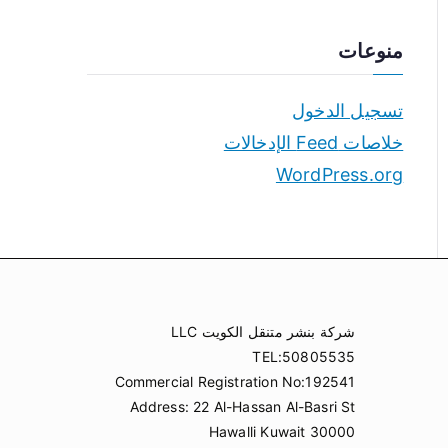
منوعات
تسجيل الدخول
خلاصات Feed الإدخالات
WordPress.org
شركة بنشر متنقل الكويت LLC
TEL:50805535
Commercial Registration No:192541
Address: 22 Al-Hassan Al-Basri St
Hawalli Kuwait 30000