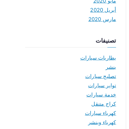
مايو 2020
أبريل 2020
مارس 2020
تصنيفات
بطاريات سيارات
بنشر
تصليح سيارات
تواير سيارات
خدمة سيارات
كراج متنقل
كهرباء سيارات
كهرباء وبنشر