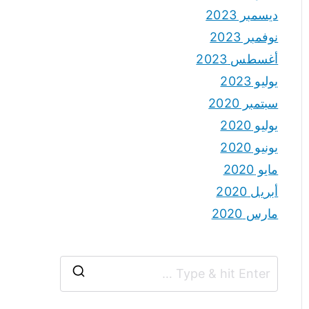
ديسمبر 2023
نوفمبر 2023
أغسطس 2023
يوليو 2023
سبتمبر 2020
يوليو 2020
يونيو 2020
مايو 2020
أبريل 2020
مارس 2020
S
e