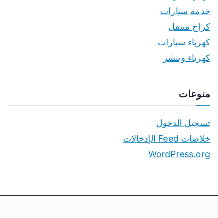
خدمة سيارات
كراج متنقل
كهرباء سيارات
كهرباء وبنشر
منوعات
تسجيل الدخول
خلاصات Feed الإدخالات
WordPress.org