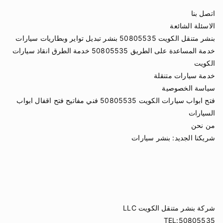
اتصل بنا
الاسئلة الشائعة
بنشر متنقل الكويت 50805535 بنشر تبديل تواير وبطاريات سيارات
خدمة المساعدة على الطريق 50805535 خدمة الطرق انقاذ سيارات
الكويت
خدمة سيارات متنقلة
سياسة الخصوصية
فتح ابواب سيارات الكويت 50805535 فني مفاتيح فتح اقفال ابواب
السيارات
من نحن
شريكنا الجديد:
بنشر سيارات
شركة بنشر متنقل الكويت LLC
TEL:50805535