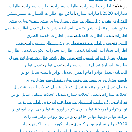
ذو علامة
اطارات السيارات
،
اطارات سبارات
،
اطارات سيارات
،
اطارات
سيارات 2020
،
اطارات سيارة
،
اماكن بيع اطارات السيارات
،
بنشر
،
بنشر
العديلية
،
بنشر تبديل اطارات
،
بنشر تبديل تواير
،
بنشر تصليح تواير
،
بنشر
متتق
،
بنشر متتقل
،
بنشر متنقل العديلية
،
بنشر متنقل تبديل اطارات
،
تبديل
اطارات
،
تبديل اطارات العديلية
،
تبديل اطارات خدمة الطرق
السريعة
،
تبديل اطارات خدمة طريق
،
تبديل اطارات سيارات
،
تبديل
اطارات سيارات العديلية
،
تبديل اطارات سيارات الكويت
،
تبديل اطارات
متنقل
،
تبديل التواير للسيارات
،
تبديل بطاريات. بطاريات سيارات
،
تبديل
بطارية السيارة
،
تبديل تايرات سيارات
،
تبديل تواير
،
تبديل تواير
العديلية
،
تبديل تواير امام المنزل
،
تبديل تواير بالبيت
،
تبديل تواير
بلبيت
،
تبديل تواير سيارات
،
تبديل تواير عند البيت
،
تبديل تواير
متنقل
،
تبديل تواير متنقلة
،
تبديل عجلات
،
تبديل عجلات العديلية
،
تبديل
عجلات سيارات
،
تبديل عجلات سيارة
،
تبديل عجلات متنقل
،
تبديل نوابر
سيارات
،
تركيب اطارات سيارات
،
تصليح تواير
،
تغيير اطارات
،
تغيير
تواير
،
تواير امريكية
،
تواير اودي
،
تواير اوروبية
،
تواير بي ام دبليو
،
تواير
تركية
،
تواير تويوتا
،
تواير جاكوار
،
تواير رنج روفر
،
تواير سيارات
2020
،
تواير سيارة
،
تواير كامري
،
تواير كورية
،
تواير لكزس
،
تواير
مرسيدس
،
تواير يابانية
،
خدمة تبديل اطارات سيارات
،
خدمة تبديل