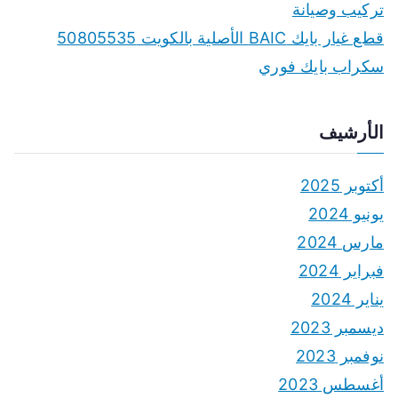
تركيب وصيانة
قطع غيار بايك BAIC الأصلية بالكويت 50805535
سكراب بايك فوري
الأرشيف
أكتوبر 2025
يونيو 2024
مارس 2024
فبراير 2024
يناير 2024
ديسمبر 2023
نوفمبر 2023
أغسطس 2023