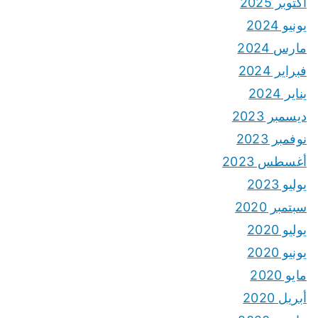
أكتوبر 2025
يونيو 2024
مارس 2024
فبراير 2024
يناير 2024
ديسمبر 2023
نوفمبر 2023
أغسطس 2023
يوليو 2023
سبتمبر 2020
يوليو 2020
يونيو 2020
مايو 2020
أبريل 2020