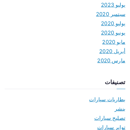
يوليو 2023
سبتمبر 2020
يوليو 2020
يونيو 2020
مايو 2020
أبريل 2020
مارس 2020
تصنيفات
بطاريات سيارات
بنشر
تصليح سيارات
تواير سيارات