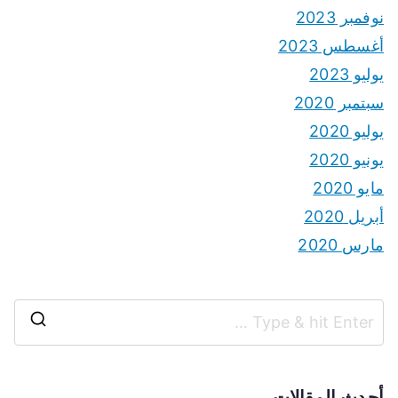
نوفمبر 2023
أغسطس 2023
يوليو 2023
سبتمبر 2020
يوليو 2020
يونيو 2020
مايو 2020
أبريل 2020
مارس 2020
S
e
a
أحدث المقالات