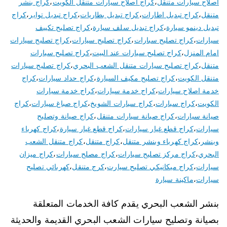
اصلاح سيارات متنقل
،
كراج اصلاح سيارات متنقل الكويت
،
كراج بنشر
متنقل
،
كراج تبديل اطارات
،
كراج تبديل بطاريات
،
كراج تبديل تواير
،
كراج
تبديل دينمو سيارة
،
كراج تبديل سلف سيارة
،
كراج تصليح تكييف
سيارات
،
كراج تصليح سبارات
،
كراج تصليح سيارات
،
كراج تصليح سيارات
امام المنزل
،
كراج تصليح سيارات عند البيت
،
كراج تصليح سيارات
متنقل
،
كراج تصليح سيارات متنقل الشعب البحري
،
كراج تصليح سيارات
متنقل الكويت
،
كراج تصليح مكيف السيارة
،
كراج حداد سيارات
،
كراج
خدمة اصلاح سيارات
،
كراج خدمة سيارات
،
كراج خدمة سيارات
الكويت
،
كراج سيارات
،
كراج سيارات الشويخ
،
كراج صباغ سيارات
،
كراج
صيانة سيارات
،
كراج صيانة سيارات متنقل
،
كراج صيانة وتصليح
سيارات
،
كراج قطع غيار سيارات
،
كراج قطع غيار سيارة
،
كراج كهرباء
وبنشر
،
كراج كهرباء وبنشر متنقل
،
كراج متنقل
،
كراج متنقل الشعب
البحري
،
كراج مركز تصليح سيارات
،
كراج مصلح سيارات
،
كراج ميزان
سيارات
،
كراج ميكانيكي تصليح سيارت
،
كرج متنقل
،
كهربائي تصليح
سيارات
،
ماكينة سيارة
بنشر الشعب البحري يقدم كافة الخدمات المتعلقة
بصيانة وتصليح سيارات الشعب البحري القديمة والحديثة