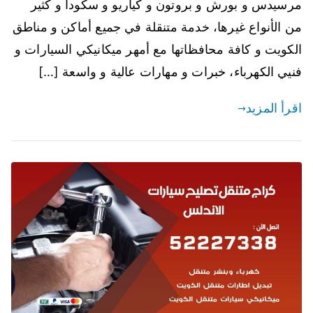
مرسيدس و بورش و بروتون و كياريو و سكودا و كثير
من الأنواع غيرها، خدمة متنقلة في جميع أماكن و مناطق
الكويت و كافة محافظاتها مع أمهر ميكانيكي السيارات و
فنيي الكهرباء، خبرات و مهارات عالية و واسعة […]
اقرأ المزيد