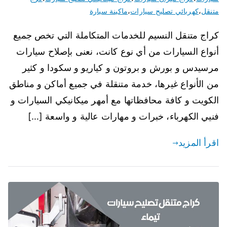
متنقل
،
كهربائي تصليح سيارات
،
ماكينة سيارة
كراج متنقل النسيم للخدمات المتكاملة التي تخص جميع
أنواع السيارات من أي نوع كانت، نعنى بإصلاح سيارات
مرسيدس و بورش و بروتون و كياريو و سكودا و كثير
من الأنواع غيرها، خدمة متنقلة في جميع أماكن و مناطق
الكويت و كافة محافظاتها مع أمهر ميكانيكي السيارات و
فنيي الكهرباء، خبرات و مهارات عالية و واسعة […]
اقرأ المزيد