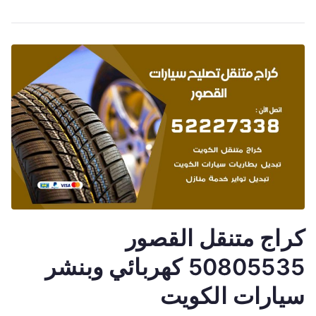
كراج متنقل القصور
50805535 كهربائي وبنشر
سيارات الكويت