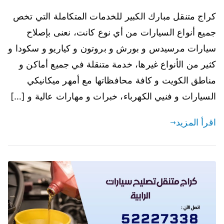
كراج متنقل مبارك الكبير للخدمات المتكاملة التي تخص
جميع أنواع السيارات من أي نوع كانت، نعنى بإصلاح
سيارات مرسيدس و بورش و بروتون و كياريو و سكودا و
كثير من الأنواع غيرها، خدمة متنقلة في جميع أماكن و
مناطق الكويت و كافة محافظاتها مع أمهر ميكانيكي
السيارات و فنيي الكهرباء، خبرات و مهارات عالية و […]
اقرأ المزيد