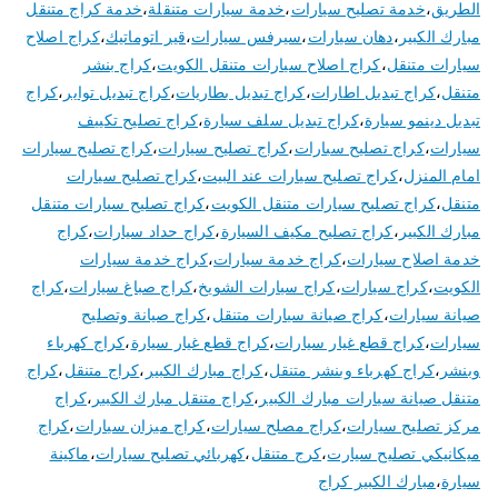
الطريق
،
خدمة تصليح سيارات
،
خدمة سيارات متنقلة
،
خدمة كراج متنقل
مبارك الكبير
،
دهان سيارات
،
سيرفس سيارات
،
قير اتوماتيك
،
كراج اصلاح
سيارات متنقل
،
كراج اصلاح سيارات متنقل الكويت
،
كراج بنشر
متنقل
،
كراج تبديل اطارات
،
كراج تبديل بطاريات
،
كراج تبديل تواير
،
كراج
تبديل دينمو سيارة
،
كراج تبديل سلف سيارة
،
كراج تصليح تكييف
سيارات
،
كراج تصليح سبارات
،
كراج تصليح سيارات
،
كراج تصليح سيارات
امام المنزل
،
كراج تصليح سيارات عند البيت
،
كراج تصليح سيارات
متنقل
،
كراج تصليح سيارات متنقل الكويت
،
كراج تصليح سيارات متنقل
مبارك الكبير
،
كراج تصليح مكيف السيارة
،
كراج حداد سيارات
،
كراج
خدمة اصلاح سيارات
،
كراج خدمة سيارات
،
كراج خدمة سيارات
الكويت
،
كراج سيارات
،
كراج سيارات الشويخ
،
كراج صباغ سيارات
،
كراج
صيانة سيارات
،
كراج صيانة سيارات متنقل
،
كراج صيانة وتصليح
سيارات
،
كراج قطع غيار سيارات
،
كراج قطع غيار سيارة
،
كراج كهرباء
وبنشر
،
كراج كهرباء وبنشر متنقل
،
كراج مبارك الكبير
،
كراج متنقل
،
كراج
متنقل صيانة سيارات مبارك الكبير
،
كراج متنقل مبارك الكبير
،
كراج
مركز تصليح سيارات
،
كراج مصلح سيارات
،
كراج ميزان سيارات
،
كراج
ميكانيكي تصليح سيارت
،
كرج متنقل
،
كهربائي تصليح سيارات
،
ماكينة
سيارة
،
مبارك الكبير كراج