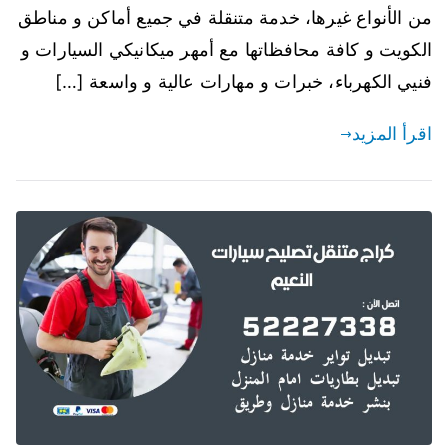
من الأنواع غيرها، خدمة متنقلة في جميع أماكن و مناطق
الكويت و كافة محافظاتها مع أمهر ميكانيكي السيارات و
فنيي الكهرباء، خبرات و مهارات عالية و واسعة […]
اقرأ المزيد