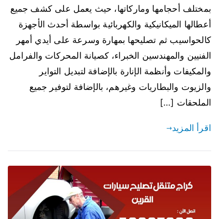
بمختلف أحجامها وماركاتها، حيث يعمل على كشف جميع
أعطالها الميكانيكية والكهربائية بواسطة أحدث الأجهزة
كالحواسيب ثم تصليحها بمهارة وسرعة على أيدي أمهر
الفنيين والمهندسين الخبراء، كصيانة المحركات والفرامل
والمكيفات وأنظمة الإنارة بالإضافة لتبديل التواير
والزيوت والبطاريات وغيرهم، بالإضافة لتوفير جميع
الملحقات […]
اقرأ المزيد