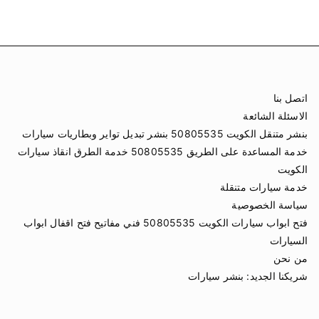
اتصل بنا
الاسئلة الشائعة
بنشر متنقل الكويت 50805535 بنشر تبديل تواير وبطاريات سيارات
خدمة المساعدة على الطريق 50805535 خدمة الطرق انقاذ سيارات
الكويت
خدمة سيارات متنقلة
سياسة الخصوصية
فتح ابواب سيارات الكويت 50805535 فني مفاتيح فتح اقفال ابواب
السيارات
من نحن
شريكنا الجديد:
بنشر سيارات