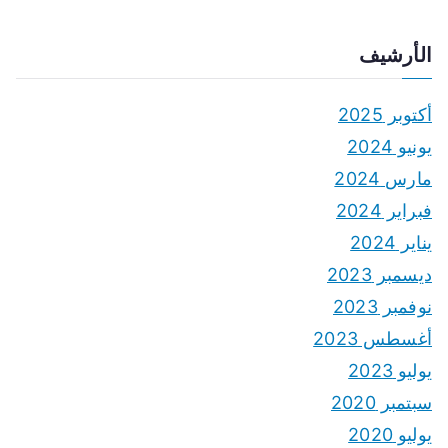
الأرشيف
أكتوبر 2025
يونيو 2024
مارس 2024
فبراير 2024
يناير 2024
ديسمبر 2023
نوفمبر 2023
أغسطس 2023
يوليو 2023
سبتمبر 2020
يوليو 2020