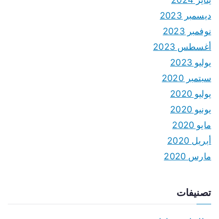
ديسمبر 2023
نوفمبر 2023
أغسطس 2023
يوليو 2023
سبتمبر 2020
يوليو 2020
يونيو 2020
مايو 2020
أبريل 2020
مارس 2020
تصنيفات