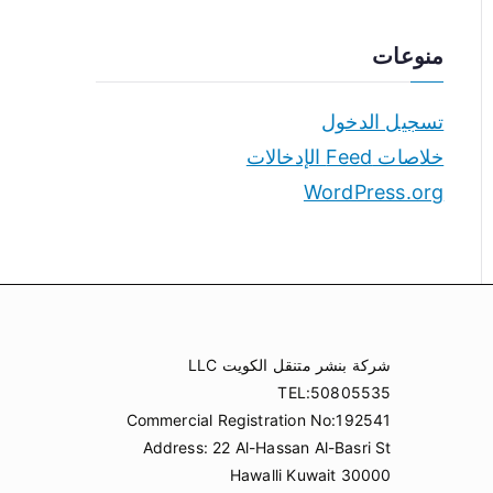
منوعات
تسجيل الدخول
خلاصات Feed الإدخالات
WordPress.org
شركة بنشر متنقل الكويت LLC
TEL:50805535
Commercial Registration No:192541
Address: 22 Al-Hassan Al-Basri St
Hawalli Kuwait 30000