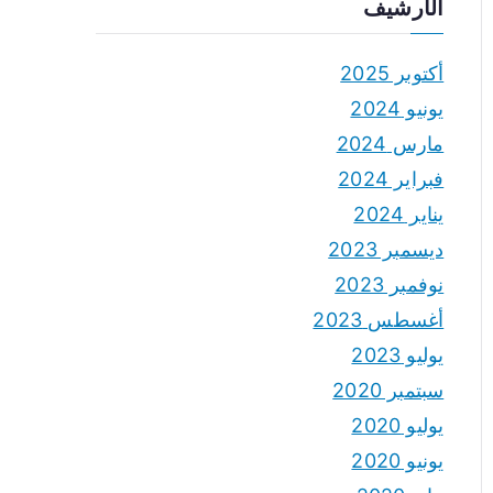
الأرشيف
أكتوبر 2025
يونيو 2024
مارس 2024
فبراير 2024
يناير 2024
ديسمبر 2023
نوفمبر 2023
أغسطس 2023
يوليو 2023
سبتمبر 2020
يوليو 2020
يونيو 2020