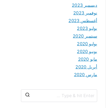
ديسمبر 2023
نوفمبر 2023
أغسطس 2023
يوليو 2023
سبتمبر 2020
يوليو 2020
يونيو 2020
مايو 2020
أبريل 2020
مارس 2020
S
e