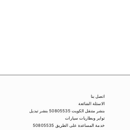
اتصل بنا
الاسئلة الشائعة
بنشر متنقل الكويت 50805535 بنشر تبديل
تواير وبطاريات سيارات
خدمة المساعدة على الطريق 50805535