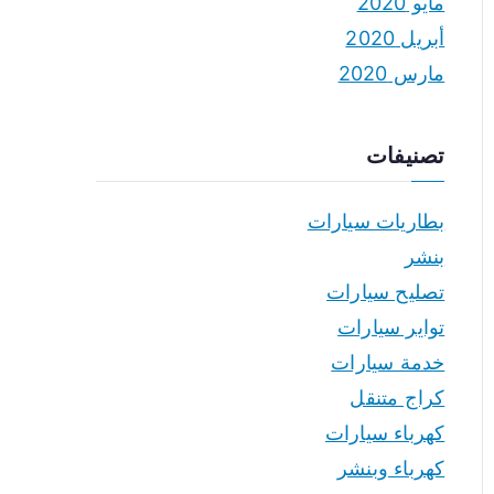
مايو 2020
أبريل 2020
مارس 2020
تصنيفات
بطاريات سيارات
بنشر
تصليح سيارات
تواير سيارات
خدمة سيارات
كراج متنقل
كهرباء سيارات
كهرباء وبنشر