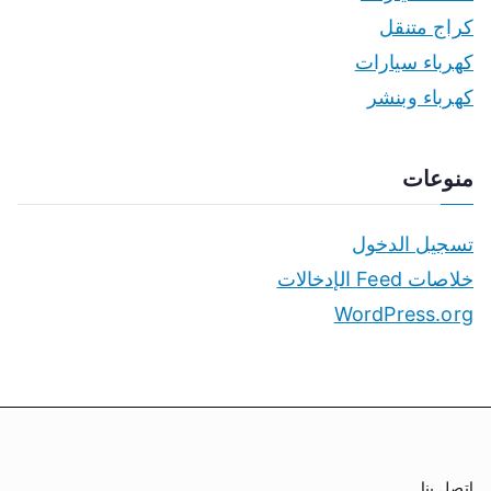
كراج متنقل
كهرباء سيارات
كهرباء وبنشر
منوعات
تسجيل الدخول
خلاصات Feed الإدخالات
WordPress.org
اتصل بنا