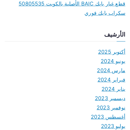
قطع غيار بايك BAIC الأصلية بالكويت 50805535
سكراب بايك فوري
الأرشيف
أكتوبر 2025
يونيو 2024
مارس 2024
فبراير 2024
يناير 2024
ديسمبر 2023
نوفمبر 2023
أغسطس 2023
يوليو 2023