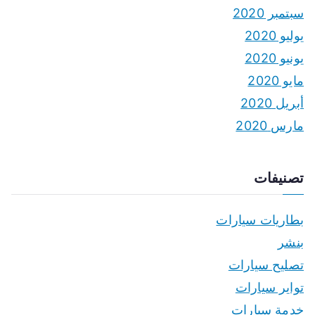
سبتمبر 2020
يوليو 2020
يونيو 2020
مايو 2020
أبريل 2020
مارس 2020
تصنيفات
بطاريات سيارات
بنشر
تصليح سيارات
تواير سيارات
خدمة سيارات