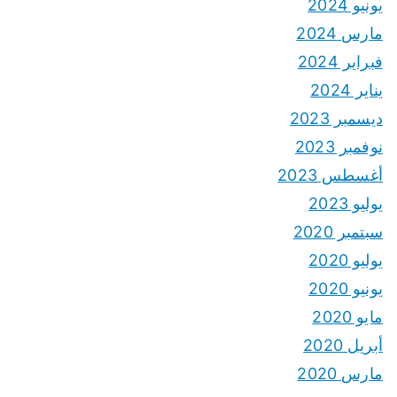
يونيو 2024
مارس 2024
فبراير 2024
يناير 2024
ديسمبر 2023
نوفمبر 2023
أغسطس 2023
يوليو 2023
سبتمبر 2020
يوليو 2020
يونيو 2020
مايو 2020
أبريل 2020
مارس 2020