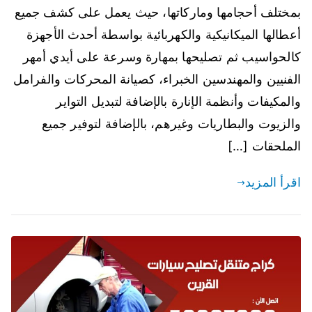
بمختلف أحجامها وماركاتها، حيث يعمل على كشف جميع
أعطالها الميكانيكية والكهربائية بواسطة أحدث الأجهزة
كالحواسيب ثم تصليحها بمهارة وسرعة على أيدي أمهر
الفنيين والمهندسين الخبراء، كصيانة المحركات والفرامل
والمكيفات وأنظمة الإنارة بالإضافة لتبديل التواير
والزيوت والبطاريات وغيرهم، بالإضافة لتوفير جميع
الملحقات […]
اقرأ المزيد