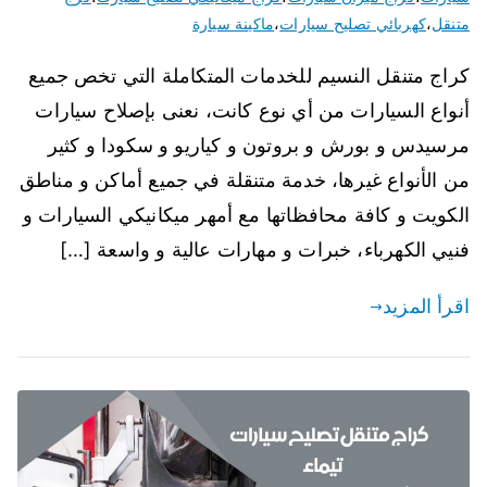
متنقل
،
كهربائي تصليح سيارات
،
ماكينة سيارة
كراج متنقل النسيم للخدمات المتكاملة التي تخص جميع
أنواع السيارات من أي نوع كانت، نعنى بإصلاح سيارات
مرسيدس و بورش و بروتون و كياريو و سكودا و كثير
من الأنواع غيرها، خدمة متنقلة في جميع أماكن و مناطق
الكويت و كافة محافظاتها مع أمهر ميكانيكي السيارات و
فنيي الكهرباء، خبرات و مهارات عالية و واسعة […]
اقرأ المزيد