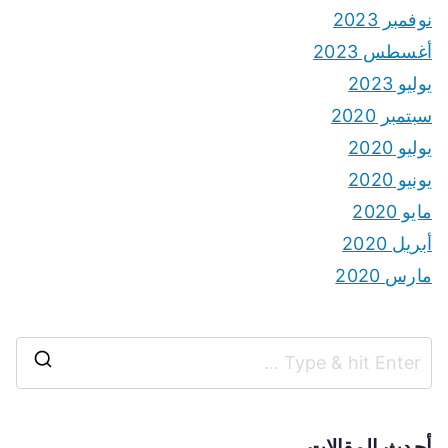
نوفمبر 2023
أغسطس 2023
يوليو 2023
سبتمبر 2020
يوليو 2020
يونيو 2020
مايو 2020
أبريل 2020
مارس 2020
S
e
a
أحدث المقالات