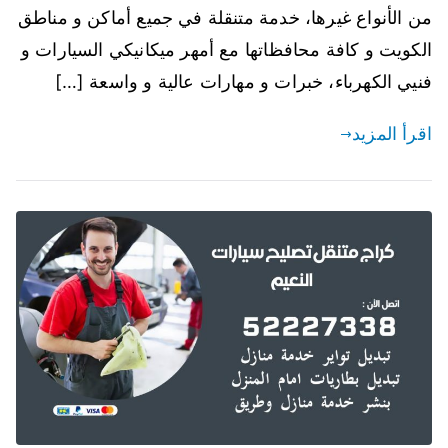
من الأنواع غيرها، خدمة متنقلة في جميع أماكن و مناطق
الكويت و كافة محافظاتها مع أمهر ميكانيكي السيارات و
فنيي الكهرباء، خبرات و مهارات عالية و واسعة […]
اقرأ المزيد