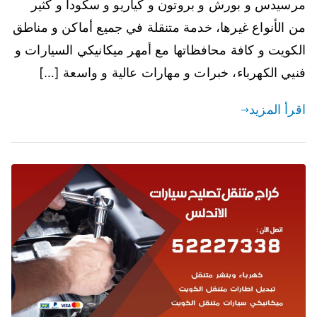
مرسيدس و بورش و بروتون و كياريو و سكودا و كثير
من الأنواع غيرها، خدمة متنقلة في جميع أماكن و مناطق
الكويت و كافة محافظاتها مع أمهر ميكانيكي السيارات و
فنيي الكهرباء، خبرات و مهارات عالية و واسعة […]
اقرأ المزيد