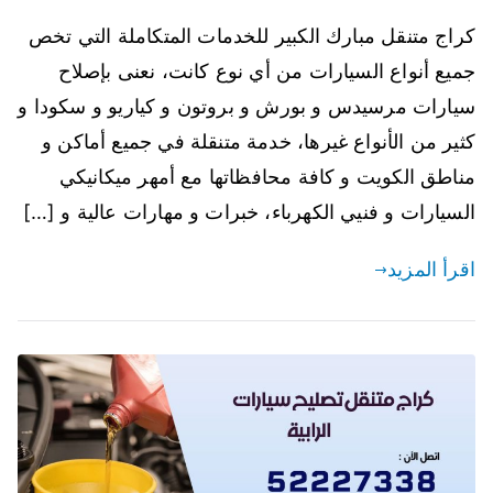
كراج متنقل مبارك الكبير للخدمات المتكاملة التي تخص
جميع أنواع السيارات من أي نوع كانت، نعنى بإصلاح
سيارات مرسيدس و بورش و بروتون و كياريو و سكودا و
كثير من الأنواع غيرها، خدمة متنقلة في جميع أماكن و
مناطق الكويت و كافة محافظاتها مع أمهر ميكانيكي
السيارات و فنيي الكهرباء، خبرات و مهارات عالية و […]
اقرأ المزيد