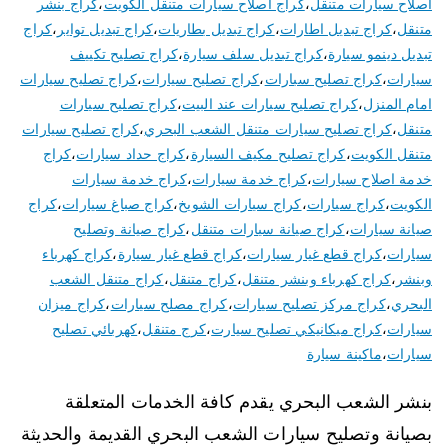
اصلاح سيارات متنقل
،
كراج اصلاح سيارات متنقل الكويت
،
كراج بنشر
متنقل
،
كراج تبديل اطارات
،
كراج تبديل بطاريات
،
كراج تبديل تواير
،
كراج
تبديل دينمو سيارة
،
كراج تبديل سلف سيارة
،
كراج تصليح تكييف
سيارات
،
كراج تصليح سبارات
،
كراج تصليح سيارات
،
كراج تصليح سيارات
امام المنزل
،
كراج تصليح سيارات عند البيت
،
كراج تصليح سيارات
متنقل
،
كراج تصليح سيارات متنقل الشعب البحري
،
كراج تصليح سيارات
متنقل الكويت
،
كراج تصليح مكيف السيارة
،
كراج حداد سيارات
،
كراج
خدمة اصلاح سيارات
،
كراج خدمة سيارات
،
كراج خدمة سيارات
الكويت
،
كراج سيارات
،
كراج سيارات الشويخ
،
كراج صباغ سيارات
،
كراج
صيانة سيارات
،
كراج صيانة سيارات متنقل
،
كراج صيانة وتصليح
سيارات
،
كراج قطع غيار سيارات
،
كراج قطع غيار سيارة
،
كراج كهرباء
وبنشر
،
كراج كهرباء وبنشر متنقل
،
كراج متنقل
،
كراج متنقل الشعب
البحري
،
كراج مركز تصليح سيارات
،
كراج مصلح سيارات
،
كراج ميزان
سيارات
،
كراج ميكانيكي تصليح سيارت
،
كرج متنقل
،
كهربائي تصليح
سيارات
،
ماكينة سيارة
بنشر الشعب البحري يقدم كافة الخدمات المتعلقة
بصيانة وتصليح سيارات الشعب البحري القديمة والحديثة