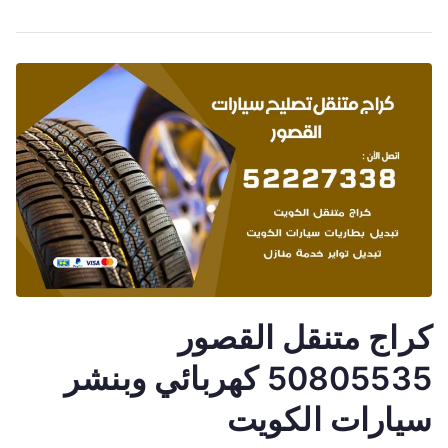
كراج متنقل القصور
50805535 كهربائي وبنشر
سيارات الكويت