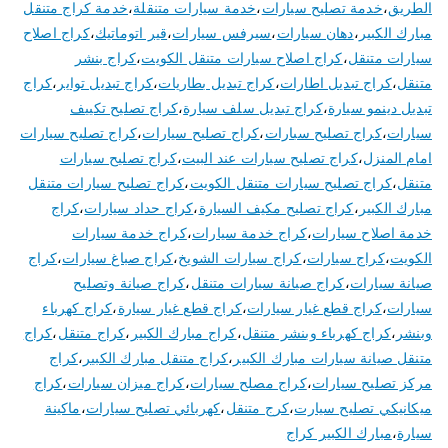
الطريق
،
خدمة تصليح سيارات
،
خدمة سيارات متنقلة
،
خدمة كراج متنقل
مبارك الكبير
،
دهان سيارات
،
سيرفس سيارات
،
قير اتوماتيك
،
كراج اصلاح
سيارات متنقل
،
كراج اصلاح سيارات متنقل الكويت
،
كراج بنشر
متنقل
،
كراج تبديل اطارات
،
كراج تبديل بطاريات
،
كراج تبديل تواير
،
كراج
تبديل دينمو سيارة
،
كراج تبديل سلف سيارة
،
كراج تصليح تكييف
سيارات
،
كراج تصليح سبارات
،
كراج تصليح سيارات
،
كراج تصليح سيارات
امام المنزل
،
كراج تصليح سيارات عند البيت
،
كراج تصليح سيارات
متنقل
،
كراج تصليح سيارات متنقل الكويت
،
كراج تصليح سيارات متنقل
مبارك الكبير
،
كراج تصليح مكيف السيارة
،
كراج حداد سيارات
،
كراج
خدمة اصلاح سيارات
،
كراج خدمة سيارات
،
كراج خدمة سيارات
الكويت
،
كراج سيارات
،
كراج سيارات الشويخ
،
كراج صباغ سيارات
،
كراج
صيانة سيارات
،
كراج صيانة سيارات متنقل
،
كراج صيانة وتصليح
سيارات
،
كراج قطع غيار سيارات
،
كراج قطع غيار سيارة
،
كراج كهرباء
وبنشر
،
كراج كهرباء وبنشر متنقل
،
كراج مبارك الكبير
،
كراج متنقل
،
كراج
متنقل صيانة سيارات مبارك الكبير
،
كراج متنقل مبارك الكبير
،
كراج
مركز تصليح سيارات
،
كراج مصلح سيارات
،
كراج ميزان سيارات
،
كراج
ميكانيكي تصليح سيارت
،
كرج متنقل
،
كهربائي تصليح سيارات
،
ماكينة
سيارة
،
مبارك الكبير كراج