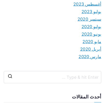
أغسطس 2023
يوليو 2023
سبتمبر 2020
يوليو 2020
يونيو 2020
مايو 2020
أبريل 2020
مارس 2020
S
e
a
أحدث المقالات
r