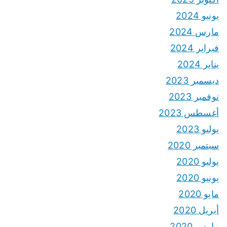
يونيو 2024
مارس 2024
فبراير 2024
يناير 2024
ديسمبر 2023
نوفمبر 2023
أغسطس 2023
يوليو 2023
سبتمبر 2020
يوليو 2020
يونيو 2020
مايو 2020
أبريل 2020
مارس 2020