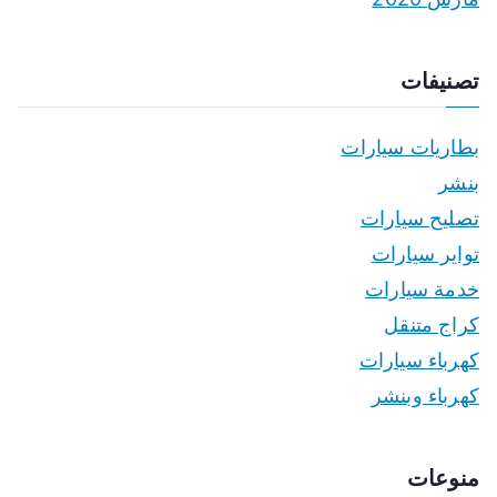
تصنيفات
بطاريات سيارات
بنشر
تصليح سيارات
تواير سيارات
خدمة سيارات
كراج متنقل
كهرباء سيارات
كهرباء وبنشر
منوعات