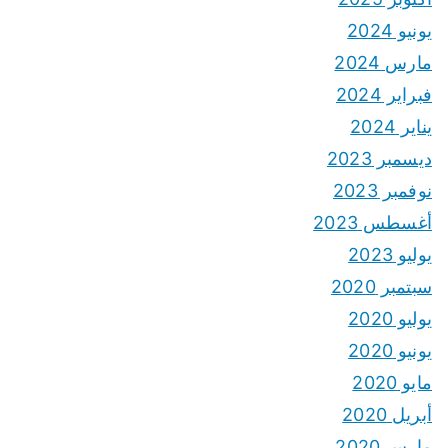
يونيو 2024
مارس 2024
فبراير 2024
يناير 2024
ديسمبر 2023
نوفمبر 2023
أغسطس 2023
يوليو 2023
سبتمبر 2020
يوليو 2020
يونيو 2020
مايو 2020
أبريل 2020
مارس 2020