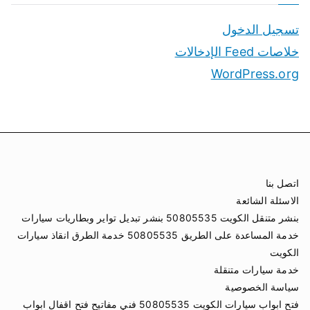
تسجيل الدخول
خلاصات Feed الإدخالات
WordPress.org
اتصل بنا
الاسئلة الشائعة
بنشر متنقل الكويت 50805535 بنشر تبديل تواير وبطاريات سيارات
خدمة المساعدة على الطريق 50805535 خدمة الطرق انقاذ سيارات
الكويت
خدمة سيارات متنقلة
سياسة الخصوصية
فتح ابواب سيارات الكويت 50805535 فني مفاتيح فتح اقفال ابواب