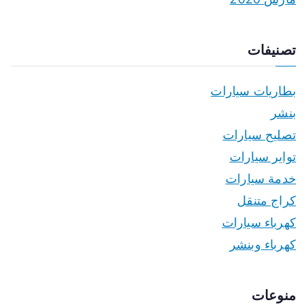
تصنيفات
بطاريات سيارات
بنشر
تصليح سيارات
تواير سيارات
خدمة سيارات
كراج متنقل
كهرباء سيارات
كهرباء وبنشر
منوعات