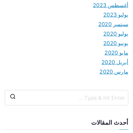
أغسطس 2023
يوليو 2023
سبتمبر 2020
يوليو 2020
يونيو 2020
مايو 2020
أبريل 2020
مارس 2020
S
e
a
أحدث المقالات
r