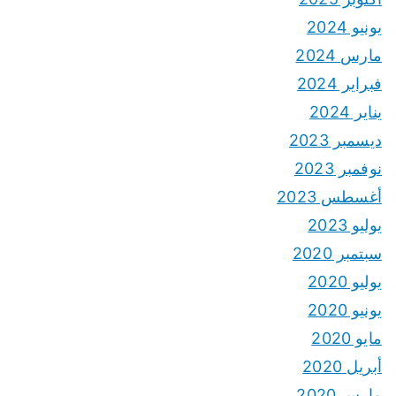
يونيو 2024
مارس 2024
فبراير 2024
يناير 2024
ديسمبر 2023
نوفمبر 2023
أغسطس 2023
يوليو 2023
سبتمبر 2020
يوليو 2020
يونيو 2020
مايو 2020
أبريل 2020
مارس 2020