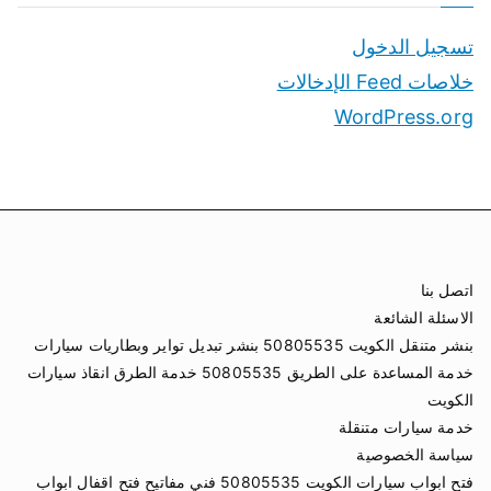
تسجيل الدخول
خلاصات Feed الإدخالات
WordPress.org
اتصل بنا
الاسئلة الشائعة
بنشر متنقل الكويت 50805535 بنشر تبديل تواير وبطاريات سيارات
خدمة المساعدة على الطريق 50805535 خدمة الطرق انقاذ سيارات
الكويت
خدمة سيارات متنقلة
سياسة الخصوصية
فتح ابواب سيارات الكويت 50805535 فني مفاتيح فتح اقفال ابواب