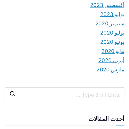
أغسطس 2023
يوليو 2023
سبتمبر 2020
يوليو 2020
يونيو 2020
مايو 2020
أبريل 2020
مارس 2020
S
e
a
أحدث المقالات
r