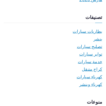
تصنيفات
بطاريات سيارات
بنشر
تصليح سيارات
تواير سيارات
خدمة سيارات
كراج متنقل
كهرباء سيارات
كهرباء وبنشر
منوعات