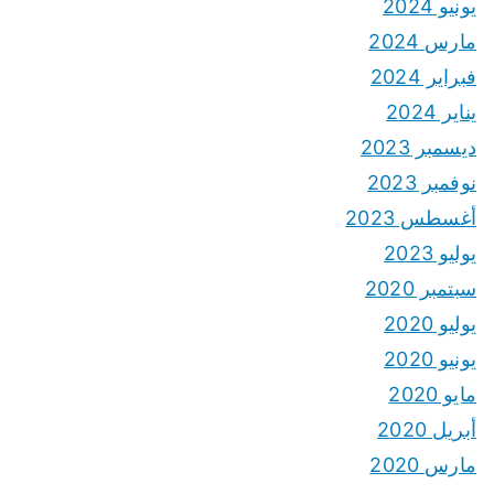
يونيو 2024
مارس 2024
فبراير 2024
يناير 2024
ديسمبر 2023
نوفمبر 2023
أغسطس 2023
يوليو 2023
سبتمبر 2020
يوليو 2020
يونيو 2020
مايو 2020
أبريل 2020
مارس 2020