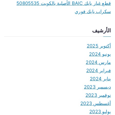
قطع غيار بايك BAIC الأصلية بالكويت 50805535
سكراب بايك فوري
الأرشيف
أكتوبر 2025
يونيو 2024
مارس 2024
فبراير 2024
يناير 2024
ديسمبر 2023
نوفمبر 2023
أغسطس 2023
يوليو 2023