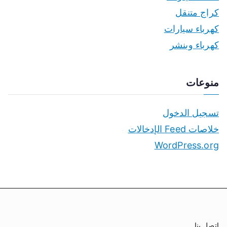
كراج متنقل
كهرباء سيارات
كهرباء وبنشر
منوعات
تسجيل الدخول
خلاصات Feed الإدخالات
WordPress.org
اتصل بنا