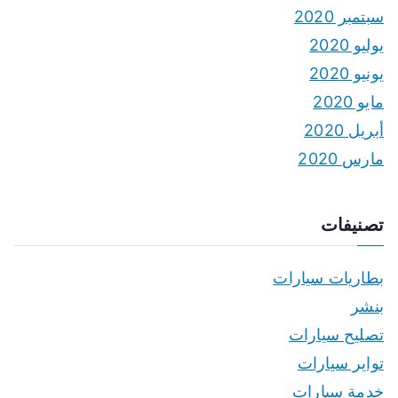
سبتمبر 2020
يوليو 2020
يونيو 2020
مايو 2020
أبريل 2020
مارس 2020
تصنيفات
بطاريات سيارات
بنشر
تصليح سيارات
تواير سيارات
خدمة سيارات