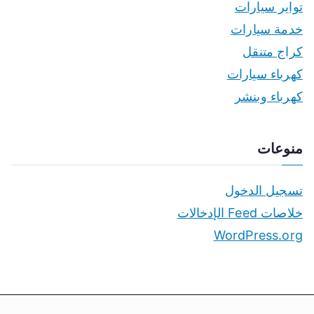
تواير سيارات
خدمة سيارات
كراج متنقل
كهرباء سيارات
كهرباء وبنشر
منوعات
تسجيل الدخول
خلاصات Feed الإدخالات
WordPress.org