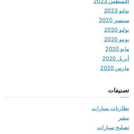
أغسطس 2023
يوليو 2023
سبتمبر 2020
يوليو 2020
يونيو 2020
مايو 2020
أبريل 2020
مارس 2020
تصنيفات
بطاريات سيارات
بنشر
تصليح سيارات