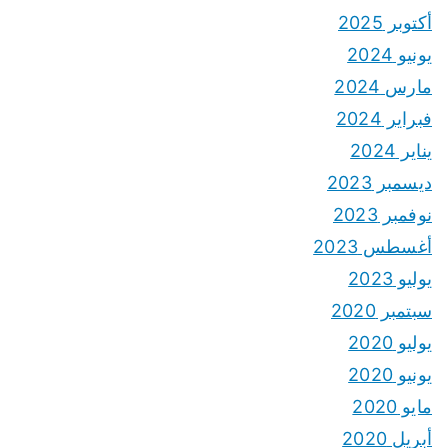
أكتوبر 2025
يونيو 2024
مارس 2024
فبراير 2024
يناير 2024
ديسمبر 2023
نوفمبر 2023
أغسطس 2023
يوليو 2023
سبتمبر 2020
يوليو 2020
يونيو 2020
مايو 2020
أبريل 2020