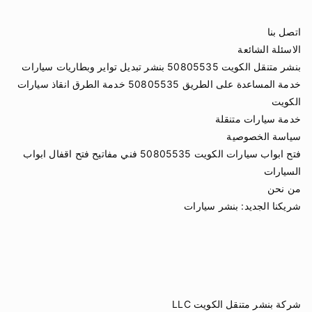
اتصل بنا
الاسئلة الشائعة
بنشر متنقل الكويت 50805535 بنشر تبديل تواير وبطاريات سيارات
خدمة المساعدة على الطريق 50805535 خدمة الطرق انقاذ سيارات
الكويت
خدمة سيارات متنقلة
سياسة الخصوصية
فتح ابواب سيارات الكويت 50805535 فني مفاتيح فتح اقفال ابواب
السيارات
من نحن
شريكنا الجديد:
بنشر سيارات
شركة بنشر متنقل الكويت LLC