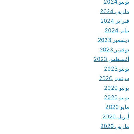
يونيو 2024
مارس 2024
فبراير 2024
يناير 2024
ديسمبر 2023
نوفمبر 2023
أغسطس 2023
يوليو 2023
سبتمبر 2020
يوليو 2020
يونيو 2020
مايو 2020
أبريل 2020
مارس 2020