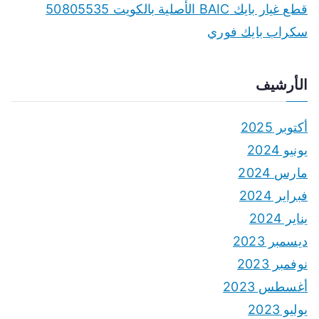
قطع غيار بايك BAIC الأصلية بالكويت 50805535
سكراب بايك فوري
الأرشيف
أكتوبر 2025
يونيو 2024
مارس 2024
فبراير 2024
يناير 2024
ديسمبر 2023
نوفمبر 2023
أغسطس 2023
يوليو 2023