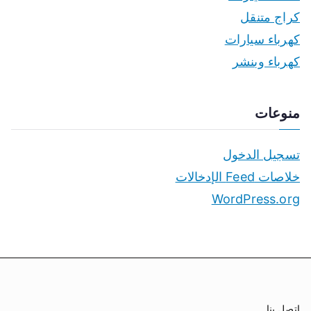
كراج متنقل
كهرباء سيارات
كهرباء وبنشر
منوعات
تسجيل الدخول
خلاصات Feed الإدخالات
WordPress.org
اتصل بنا