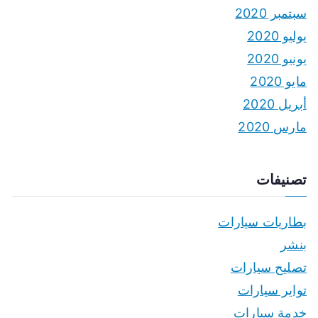
سبتمبر 2020
يوليو 2020
يونيو 2020
مايو 2020
أبريل 2020
مارس 2020
تصنيفات
بطاريات سيارات
بنشر
تصليح سيارات
تواير سيارات
خدمة سيارات