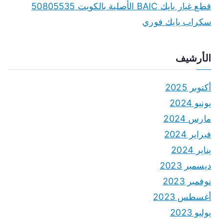
قطع غيار بايك BAIC الأصلية بالكويت 50805535
سكراب بايك فوري
الأرشيف
أكتوبر 2025
يونيو 2024
مارس 2024
فبراير 2024
يناير 2024
ديسمبر 2023
نوفمبر 2023
أغسطس 2023
يوليو 2023