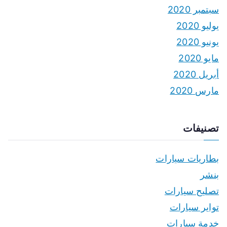
سبتمبر 2020
يوليو 2020
يونيو 2020
مايو 2020
أبريل 2020
مارس 2020
تصنيفات
بطاريات سيارات
بنشر
تصليح سيارات
تواير سيارات
خدمة سيارات