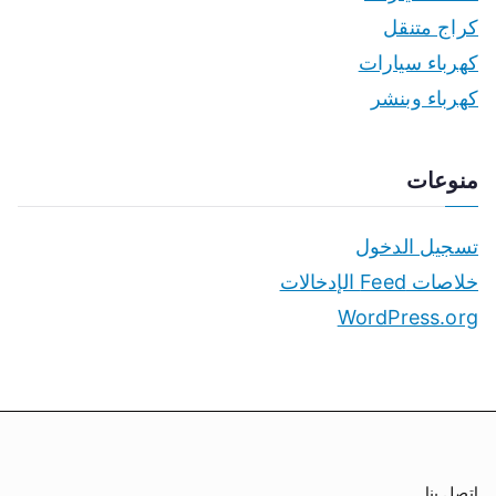
كراج متنقل
كهرباء سيارات
كهرباء وبنشر
منوعات
تسجيل الدخول
خلاصات Feed الإدخالات
WordPress.org
اتصل بنا