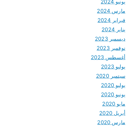
يونيو 2024
مارس 2024
فبراير 2024
يناير 2024
ديسمبر 2023
نوفمبر 2023
أغسطس 2023
يوليو 2023
سبتمبر 2020
يوليو 2020
يونيو 2020
مايو 2020
أبريل 2020
مارس 2020