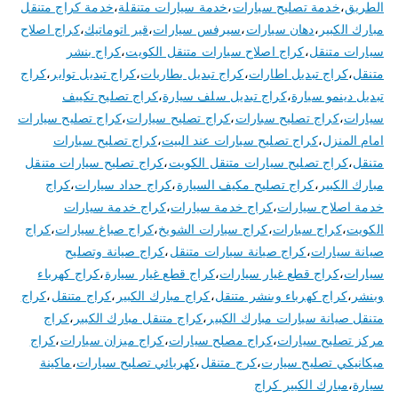
الطريق
،
خدمة تصليح سيارات
،
خدمة سيارات متنقلة
،
خدمة كراج متنقل
مبارك الكبير
،
دهان سيارات
،
سيرفس سيارات
،
قير اتوماتيك
،
كراج اصلاح
سيارات متنقل
،
كراج اصلاح سيارات متنقل الكويت
،
كراج بنشر
متنقل
،
كراج تبديل اطارات
،
كراج تبديل بطاريات
،
كراج تبديل تواير
،
كراج
تبديل دينمو سيارة
،
كراج تبديل سلف سيارة
،
كراج تصليح تكييف
سيارات
،
كراج تصليح سبارات
،
كراج تصليح سيارات
،
كراج تصليح سيارات
امام المنزل
،
كراج تصليح سيارات عند البيت
،
كراج تصليح سيارات
متنقل
،
كراج تصليح سيارات متنقل الكويت
،
كراج تصليح سيارات متنقل
مبارك الكبير
،
كراج تصليح مكيف السيارة
،
كراج حداد سيارات
،
كراج
خدمة اصلاح سيارات
،
كراج خدمة سيارات
،
كراج خدمة سيارات
الكويت
،
كراج سيارات
،
كراج سيارات الشويخ
،
كراج صباغ سيارات
،
كراج
صيانة سيارات
،
كراج صيانة سيارات متنقل
،
كراج صيانة وتصليح
سيارات
،
كراج قطع غيار سيارات
،
كراج قطع غيار سيارة
،
كراج كهرباء
وبنشر
،
كراج كهرباء وبنشر متنقل
،
كراج مبارك الكبير
،
كراج متنقل
،
كراج
متنقل صيانة سيارات مبارك الكبير
،
كراج متنقل مبارك الكبير
،
كراج
مركز تصليح سيارات
،
كراج مصلح سيارات
،
كراج ميزان سيارات
،
كراج
ميكانيكي تصليح سيارت
،
كرج متنقل
،
كهربائي تصليح سيارات
،
ماكينة
سيارة
،
مبارك الكبير كراج