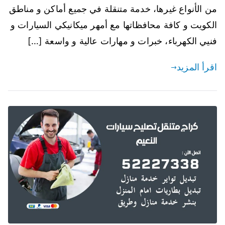
من الأنواع غيرها، خدمة متنقلة في جميع أماكن و مناطق
الكويت و كافة محافظاتها مع أمهر ميكانيكي السيارات و
فنيي الكهرباء، خبرات و مهارات عالية و واسعة […]
اقرأ المزيد