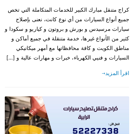
كراج متنقل مبارك الكبير للخدمات المتكاملة التي تخص
جميع أنواع السيارات من أي نوع كانت، نعنى بإصلاح
سيارات مرسيدس و بورش و بروتون و كياريو و سكودا و
كثير من الأنواع غيرها، خدمة متنقلة في جميع أماكن و
مناطق الكويت و كافة محافظاتها مع أمهر ميكانيكي
السيارات و فنيي الكهرباء، خبرات و مهارات عالية و […]
اقرأ المزيد