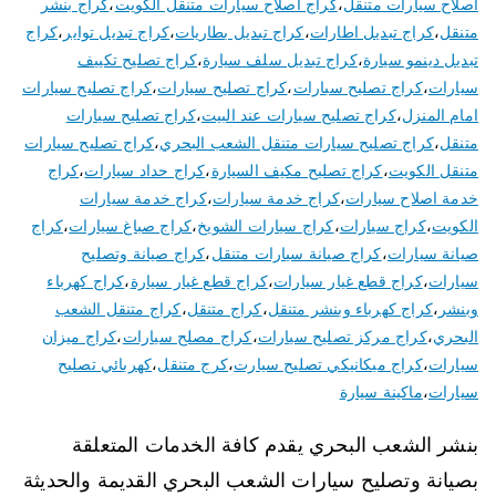
اصلاح سيارات متنقل
،
كراج اصلاح سيارات متنقل الكويت
،
كراج بنشر
متنقل
،
كراج تبديل اطارات
،
كراج تبديل بطاريات
،
كراج تبديل تواير
،
كراج
تبديل دينمو سيارة
،
كراج تبديل سلف سيارة
،
كراج تصليح تكييف
سيارات
،
كراج تصليح سبارات
،
كراج تصليح سيارات
،
كراج تصليح سيارات
امام المنزل
،
كراج تصليح سيارات عند البيت
،
كراج تصليح سيارات
متنقل
،
كراج تصليح سيارات متنقل الشعب البحري
،
كراج تصليح سيارات
متنقل الكويت
،
كراج تصليح مكيف السيارة
،
كراج حداد سيارات
،
كراج
خدمة اصلاح سيارات
،
كراج خدمة سيارات
،
كراج خدمة سيارات
الكويت
،
كراج سيارات
،
كراج سيارات الشويخ
،
كراج صباغ سيارات
،
كراج
صيانة سيارات
،
كراج صيانة سيارات متنقل
،
كراج صيانة وتصليح
سيارات
،
كراج قطع غيار سيارات
،
كراج قطع غيار سيارة
،
كراج كهرباء
وبنشر
،
كراج كهرباء وبنشر متنقل
،
كراج متنقل
،
كراج متنقل الشعب
البحري
،
كراج مركز تصليح سيارات
،
كراج مصلح سيارات
،
كراج ميزان
سيارات
،
كراج ميكانيكي تصليح سيارت
،
كرج متنقل
،
كهربائي تصليح
سيارات
،
ماكينة سيارة
بنشر الشعب البحري يقدم كافة الخدمات المتعلقة
بصيانة وتصليح سيارات الشعب البحري القديمة والحديثة