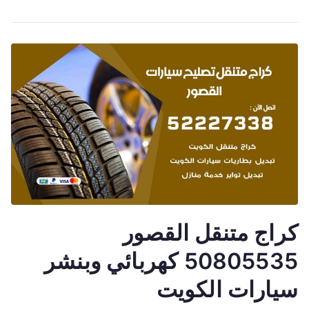
كراج متنقل القصور
50805535 كهربائي وبنشر
سيارات الكويت