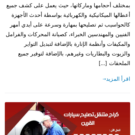
بمختلف أحجامها وماركاتها، حيث يعمل على كشف جميع
أعطالها الميكانيكية والكهربائية بواسطة أحدث الأجهزة
كالحواسيب ثم تصليحها بمهارة وسرعة على أيدي أمهر
الفنيين والمهندسين الخبراء، كصيانة المحركات والفرامل
والمكيفات وأنظمة الإنارة بالإضافة لتبديل التواير
والزيوت والبطاريات وغيرهم، بالإضافة لتوفير جميع
الملحقات […]
اقرأ المزيد