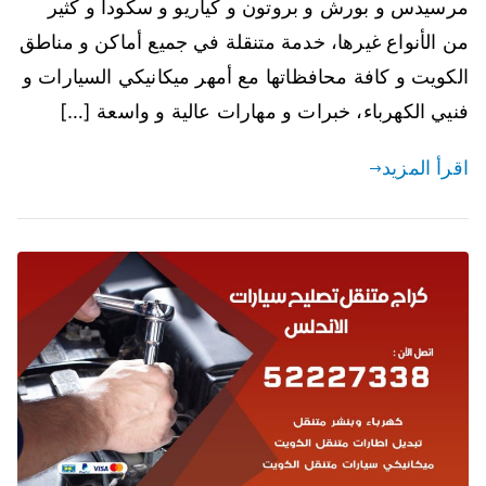
مرسيدس و بورش و بروتون و كياريو و سكودا و كثير
من الأنواع غيرها، خدمة متنقلة في جميع أماكن و مناطق
الكويت و كافة محافظاتها مع أمهر ميكانيكي السيارات و
فنيي الكهرباء، خبرات و مهارات عالية و واسعة […]
اقرأ المزيد