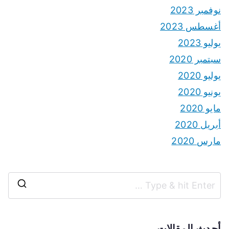
نوفمبر 2023
أغسطس 2023
يوليو 2023
سبتمبر 2020
يوليو 2020
يونيو 2020
مايو 2020
أبريل 2020
مارس 2020
S
e
a
أحدث المقالات