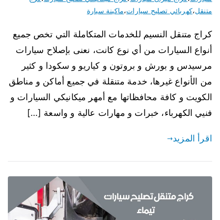
متنقل
،
كهربائي تصليح سيارات
،
ماكينة سيارة
كراج متنقل النسيم للخدمات المتكاملة التي تخص جميع
أنواع السيارات من أي نوع كانت، نعنى بإصلاح سيارات
مرسيدس و بورش و بروتون و كياريو و سكودا و كثير
من الأنواع غيرها، خدمة متنقلة في جميع أماكن و مناطق
الكويت و كافة محافظاتها مع أمهر ميكانيكي السيارات و
فنيي الكهرباء، خبرات و مهارات عالية و واسعة […]
اقرأ المزيد