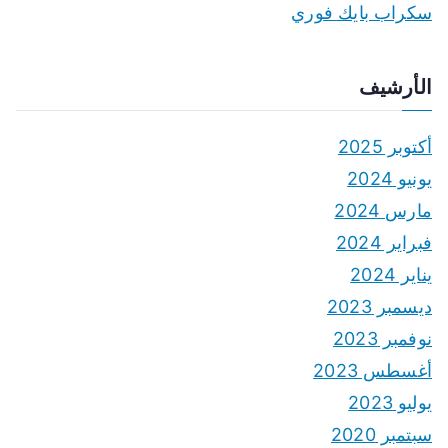
سكراب بايك فوري
الأرشيف
أكتوبر 2025
يونيو 2024
مارس 2024
فبراير 2024
يناير 2024
ديسمبر 2023
نوفمبر 2023
أغسطس 2023
يوليو 2023
سبتمبر 2020