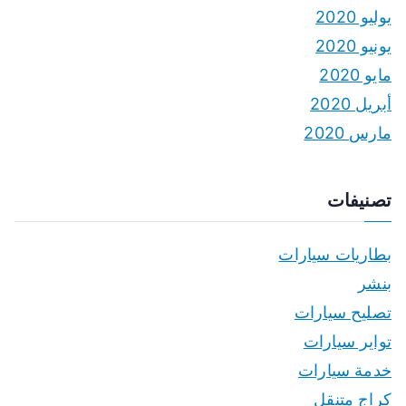
يوليو 2020
يونيو 2020
مايو 2020
أبريل 2020
مارس 2020
تصنيفات
بطاريات سيارات
بنشر
تصليح سيارات
تواير سيارات
خدمة سيارات
كراج متنقل