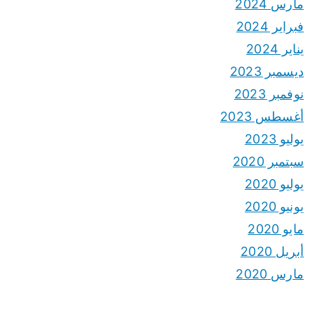
مارس 2024
فبراير 2024
يناير 2024
ديسمبر 2023
نوفمبر 2023
أغسطس 2023
يوليو 2023
سبتمبر 2020
يوليو 2020
يونيو 2020
مايو 2020
أبريل 2020
مارس 2020