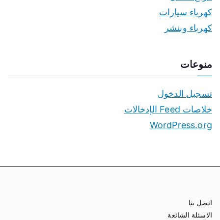
كهرباء سيارات
كهرباء وبنشر
منوعات
تسجيل الدخول
خلاصات Feed الإدخالات
WordPress.org
اتصل بنا
الاسئلة الشائعة