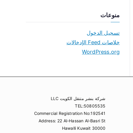
منوعات
تسجيل الدخول
خلاصات Feed الإدخالات
WordPress.org
شركة بنشر متنقل الكويت LLC
TEL:50805535
Commercial Registration No:192541
Address: 22 Al-Hassan Al-Basri St
Hawalli Kuwait 30000