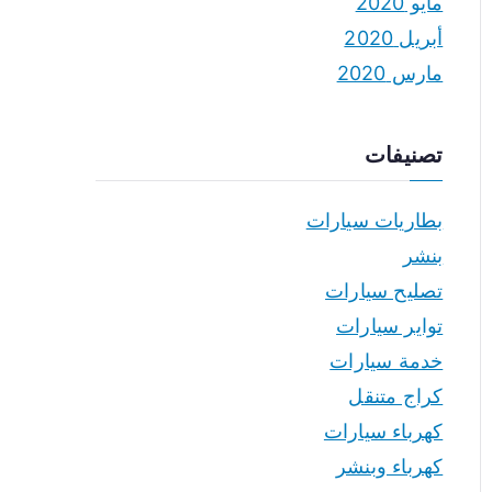
مايو 2020
أبريل 2020
مارس 2020
تصنيفات
بطاريات سيارات
بنشر
تصليح سيارات
تواير سيارات
خدمة سيارات
كراج متنقل
كهرباء سيارات
كهرباء وبنشر