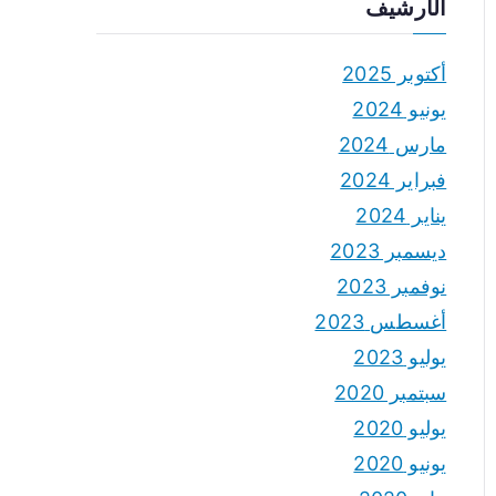
الأرشيف
أكتوبر 2025
يونيو 2024
مارس 2024
فبراير 2024
يناير 2024
ديسمبر 2023
نوفمبر 2023
أغسطس 2023
يوليو 2023
سبتمبر 2020
يوليو 2020
يونيو 2020