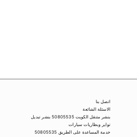
اتصل بنا
الاسئلة الشائعة
بنشر متنقل الكويت 50805535 بنشر تبديل
تواير وبطاريات سيارات
خدمة المساعدة على الطريق 50805535