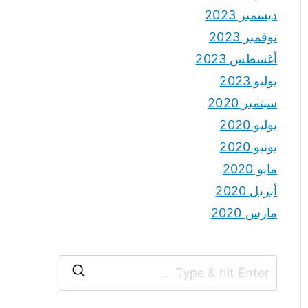
ديسمبر 2023
نوفمبر 2023
أغسطس 2023
يوليو 2023
سبتمبر 2020
يوليو 2020
يونيو 2020
مايو 2020
أبريل 2020
مارس 2020
S
e