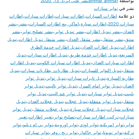
بواسطة
ammar ammar
نشر على
أبريل 13, 2020
نشر في
تواير سيارات
ذو علامة
اطارات السيارات
،
اطارات سبارات
،
اطارات سيارات
،
اطارات
سيارات 2020
،
اطارات سيارة
،
اماكن بيع اطارات السيارات
،
بنشر
،
بنشر
العدان
،
بنشر تبديل اطارات
،
بنشر تبديل تواير
،
بنشر تصليح تواير
،
بنشر
متتق
،
بنشر متتقل
،
بنشر متنقل العدان
،
بنشر متنقل تبديل اطارات
،
تبديل
اطارات
،
تبديل اطارات العدان
،
تبديل اطارات خدمة الطرق
السريعة
،
تبديل اطارات خدمة طريق
،
تبديل اطارات سيارات
،
تبديل
اطارات سيارات العدان
،
تبديل اطارات سيارات الكويت
،
تبديل اطارات
متنقل
،
تبديل التواير للسيارات
،
تبديل بطاريات. بطاريات سيارات
،
تبديل
بطارية السيارة
،
تبديل تايرات سيارات
،
تبديل تواير
،
تبديل تواير
العدان
،
تبديل تواير امام المنزل
،
تبديل تواير بالبيت
،
تبديل تواير
بلبيت
،
تبديل تواير سيارات
،
تبديل تواير عند البيت
،
تبديل تواير
متنقل
،
تبديل تواير متنقلة
،
تبديل عجلات
،
تبديل عجلات العدان
،
تبديل
عجلات سيارات
،
تبديل عجلات سيارة
،
تبديل عجلات متنقل
،
تبديل نوابر
سيارات
،
تركيب اطارات سيارات
،
تصليح تواير
،
تغيير اطارات
،
تغيير
تواير
،
تواير امريكية
،
تواير اودي
،
تواير اوروبية
،
تواير بي ام دبليو
،
تواير
تركية
،
تواير تويوتا
،
تواير جاكوار
،
تواير رنج روفر
،
تواير سيارات