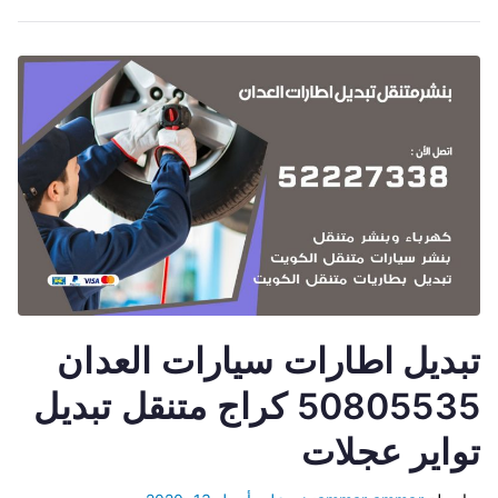
تبديل اطارات سيارات العدان
50805535 كراج متنقل تبديل
تواير عجلات