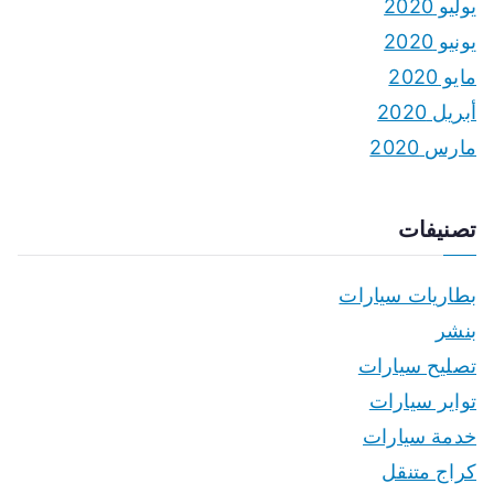
يوليو 2020
يونيو 2020
مايو 2020
أبريل 2020
مارس 2020
تصنيفات
بطاريات سيارات
بنشر
تصليح سيارات
تواير سيارات
خدمة سيارات
كراج متنقل