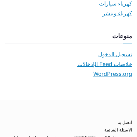
كهرباء سيارات
كهرباء وبنشر
منوعات
تسجيل الدخول
خلاصات Feed الإدخالات
WordPress.org
اتصل بنا
الاسئلة الشائعة