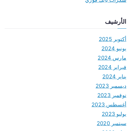
الأرشيف
أكتوبر 2025
يونيو 2024
مارس 2024
فبراير 2024
يناير 2024
ديسمبر 2023
نوفمبر 2023
أغسطس 2023
يوليو 2023
سبتمبر 2020