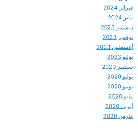
فبراير 2024
يناير 2024
ديسمبر 2023
نوفمبر 2023
أغسطس 2023
يوليو 2023
سبتمبر 2020
يوليو 2020
يونيو 2020
مايو 2020
أبريل 2020
مارس 2020